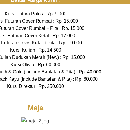
Daftar Harga Kursi :
Kursi Futura Polos : Rp. 9.000
si Futuran Cover Rumbai : Rp. 15.000
Futuran Cover Rumbai + Pita : Rp. 15.000
rsi Futuran Cover Ketat : Rp. 17.000
 Futuran Cover Ketat + Pita : Rp. 19.000
Kursi Kuliah : Rp. 14.500
Kuliah Dudukan Merah (New) : Rp. 15.000
Kursi Olivia : Rp. 60.000
Putih & Gold (Include Bantalan & Pita) : Rp. 40.000
ack Kayu (Include Bantalan & Pita) : Rp. 60.000
Kursi Direktur : Rp. 250.000
Meja