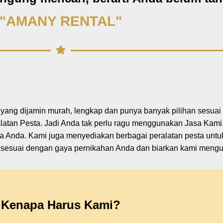
"AMANY RENTAL"
a yang dijamin murah, lengkap dan punya banyak pilihan sesua
tan Pesta. Jadi Anda tak perlu ragu menggunakan Jasa Kami.
a Anda. Kami juga menyediakan berbagai peralatan pesta unt
ng sesuai dengan gaya pernikahan Anda dan biarkan kami mengu
Kenapa Harus Kami?