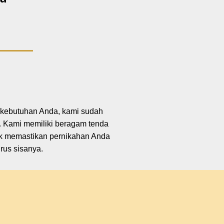
i kebutuhan Anda, kami sudah
 Kami memiliki beragam tenda
uk memastikan pernikahan Anda
rus sisanya.