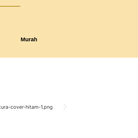
Murah