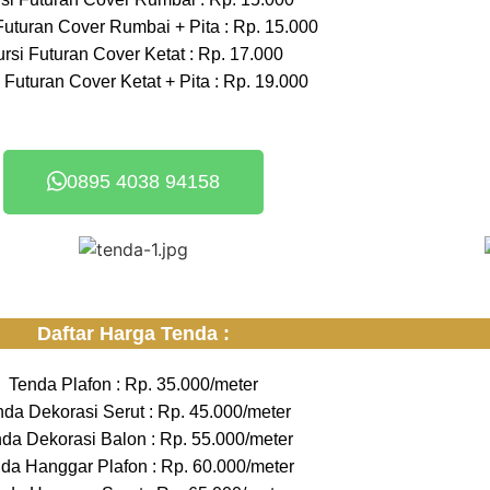
Futuran Cover Rumbai + Pita : Rp. 15.000
rsi Futuran Cover Ketat : Rp. 17.000
 Futuran Cover Ketat + Pita : Rp. 19.000
0895 4038 94158
Daftar Harga Tenda :
Tenda Plafon : Rp. 35.000/meter
nda Dekorasi Serut : Rp. 45.000/meter
da Dekorasi Balon : Rp. 55.000/meter
da Hanggar Plafon : Rp. 60.000/meter