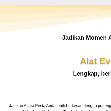
Jadikan Momen A
Alat Ev
Lengkap, ber
Jadikan Acara Pesta Anda lebih berkesan dengan perlen