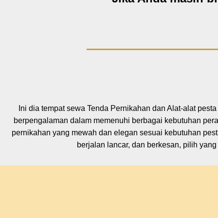
Ini dia tempat sewa Tenda Pernikahan dan Alat-alat pest
berpengalaman dalam memenuhi berbagai kebutuhan perala
pernikahan yang mewah dan elegan sesuai kebutuhan pest
berjalan lancar, dan berkesan, pilih ya