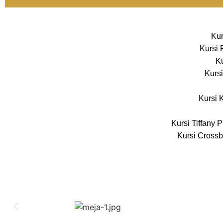
Kur
Kursi 
Ku
Kursi
Kursi 
Kursi Tiffany 
Kursi Crossb