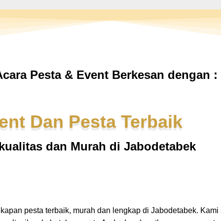
cara Pesta & Event Berkesan dengan :
ent Dan Pesta Terbaik
kualitas dan Murah di Jabodetabek
gkapan pesta terbaik, murah dan lengkap di Jabodetabek. Kam