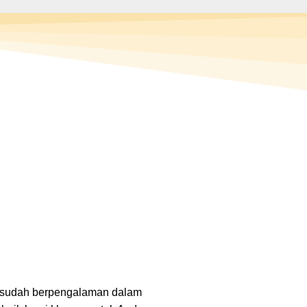
i sudah berpengalaman dalam