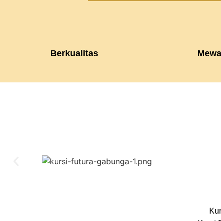
Berkualitas
Mewa
Kur