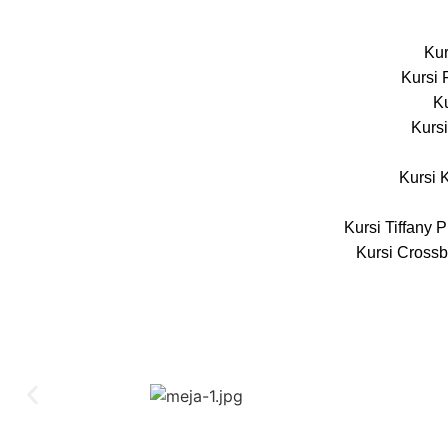
Kur
Kursi 
Ku
Kursi
Kursi 
Kursi Tiffany 
Kursi Crossb