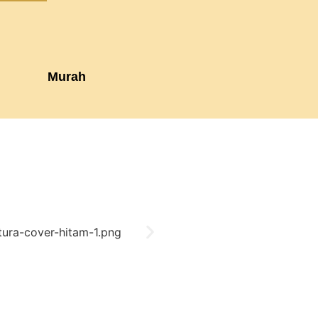
Murah