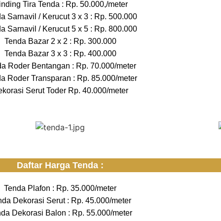
nding Tira Tenda : Rp. 50.000,/meter
a Sarnavil / Kerucut 3 x 3 : Rp. 500.000
a Sarnavil / Kerucut 5 x 5 : Rp. 800.000
Tenda Bazar 2 x 2 : Rp. 300.000
Tenda Bazar 3 x 3 : Rp. 400.000
a Roder Bentangan : Rp. 70.000/meter
a Roder Transparan : Rp. 85.000/meter
korasi Serut Toder Rp. 40.000/meter
Daftar Harga Tenda :
Tenda Plafon : Rp. 35.000/meter
nda Dekorasi Serut : Rp. 45.000/meter
da Dekorasi Balon : Rp. 55.000/meter