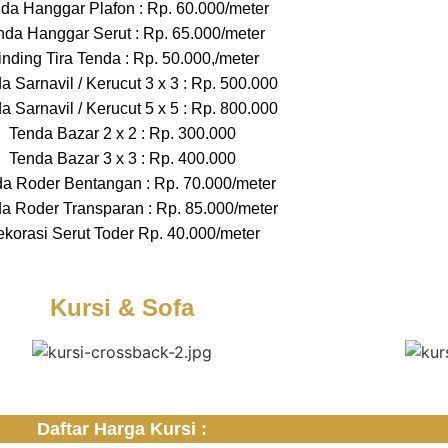
da Hanggar Plafon : Rp. 60.000/meter
nda Hanggar Serut : Rp. 65.000/meter
nding Tira Tenda : Rp. 50.000,/meter
a Sarnavil / Kerucut 3 x 3 : Rp. 500.000
a Sarnavil / Kerucut 5 x 5 : Rp. 800.000
Tenda Bazar 2 x 2 : Rp. 300.000
Tenda Bazar 3 x 3 : Rp. 400.000
a Roder Bentangan : Rp. 70.000/meter
a Roder Transparan : Rp. 85.000/meter
korasi Serut Toder Rp. 40.000/meter
Kursi & Sofa
Daftar Harga Kursi :