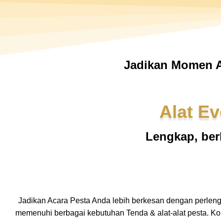
Jadikan Momen A
Alat Ev
Lengkap, ber
Jadikan Acara Pesta Anda lebih berkesan dengan perlen
memenuhi berbagai kebutuhan Tenda & alat-alat pesta. K