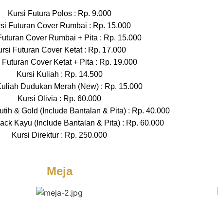
Kursi Futura Polos : Rp. 9.000
si Futuran Cover Rumbai : Rp. 15.000
Futuran Cover Rumbai + Pita : Rp. 15.000
rsi Futuran Cover Ketat : Rp. 17.000
 Futuran Cover Ketat + Pita : Rp. 19.000
Kursi Kuliah : Rp. 14.500
Kuliah Dudukan Merah (New) : Rp. 15.000
Kursi Olivia : Rp. 60.000
Putih & Gold (Include Bantalan & Pita) : Rp. 40.000
ack Kayu (Include Bantalan & Pita) : Rp. 60.000
Kursi Direktur : Rp. 250.000
Meja