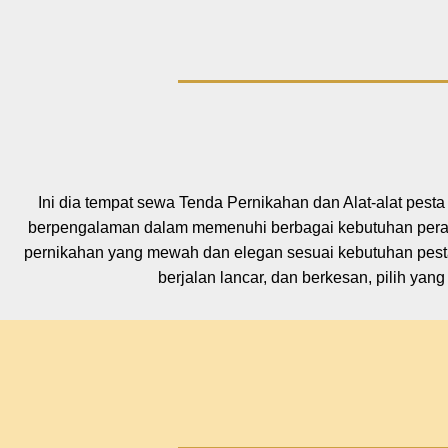
Ini dia tempat sewa Tenda Pernikahan dan Alat-alat pest
berpengalaman dalam memenuhi berbagai kebutuhan perala
pernikahan yang mewah dan elegan sesuai kebutuhan pest
berjalan lancar, dan berkesan, pilih ya