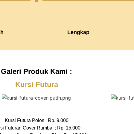
h
Lengkap
Galeri Produk Kami :
Kursi Futura
Kursi Futura Polos : Rp. 9.000
si Futuran Cover Rumbai : Rp. 15.000