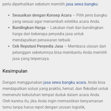
perlu diperhatikan sebelum memilih
jasa sewa bangku
:
Sesuaikan dengan Konsep Acara
– Pilih jenis bangku
yang sesuai agar menambah estetika acara Anda.
Bandingkan Harga
– Lakukan riset dan bandingkan
harga dari beberapa penyedia jasa untuk
mendapatkan penawaran terbaik.
Cek Reputasi Penyedia Jasa
– Membaca ulasan dari
pelanggan sebelumnya bisa membantu Anda memilih
jasa yang terpercaya.
Kesimpulan
Dengan menggunakan
jasa sewa bangku acara
, Anda bisa
mendapatkan solusi yang praktis, hemat, dan fleksibel untuk
memenuhi kebutuhan tempat duduk dalam acara Anda.
Oleh karena itu, jika Anda ingin memastikan kenyamanan
tamu tanpa harus repot dengan urusan logistik,