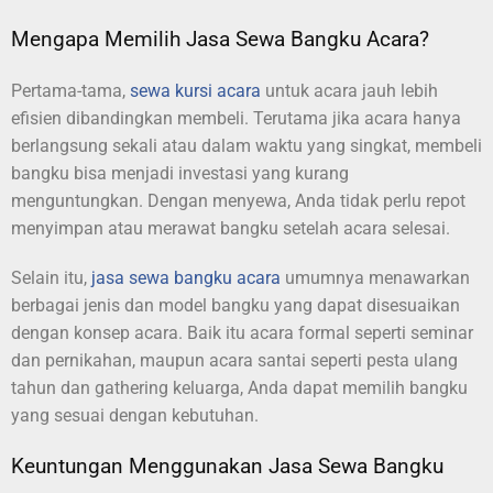
Mengapa Memilih Jasa Sewa Bangku Acara?
Pertama-tama,
sewa kursi acara
untuk acara jauh lebih
efisien dibandingkan membeli. Terutama jika acara hanya
berlangsung sekali atau dalam waktu yang singkat, membeli
bangku bisa menjadi investasi yang kurang
menguntungkan. Dengan menyewa, Anda tidak perlu repot
menyimpan atau merawat bangku setelah acara selesai.
Selain itu,
jasa sewa bangku acara
umumnya menawarkan
berbagai jenis dan model bangku yang dapat disesuaikan
dengan konsep acara. Baik itu acara formal seperti seminar
dan pernikahan, maupun acara santai seperti pesta ulang
tahun dan gathering keluarga, Anda dapat memilih bangku
yang sesuai dengan kebutuhan.
Keuntungan Menggunakan Jasa Sewa Bangku