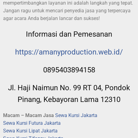
mempertimbangkan layanan ini adalah langkah yang tepat.
Jangan ragu untuk mencari penyedia jasa yang terpercaya
agar acara Anda berjalan lancar dan sukses!
Informasi dan Pemesanan
https://amanyproduction.web.
id/
0895403894158
Jl. Haji Naimun No. 99 RT 04, Pondok
Pinang, Kebayoran Lama 12310
Macam – Macam Jasa
Sewa Kursi Jakarta
Sewa Kursi Futura Jakarta
Sewa Kursi Lipat Jakarta