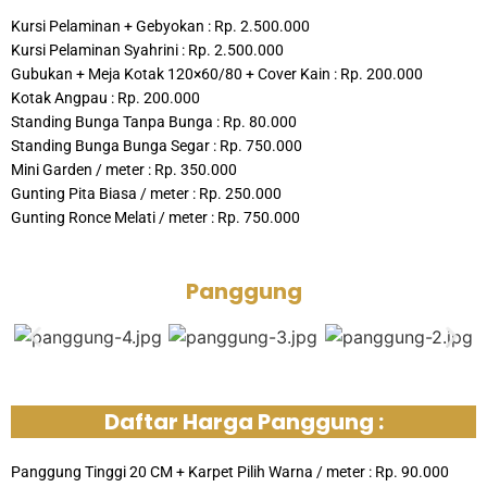
Kursi Pelaminan + Gebyokan : Rp. 2.500.000
Kursi Pelaminan Syahrini : Rp. 2.500.000
Gubukan + Meja Kotak 120×60/80 + Cover Kain : Rp. 200.000
Kotak Angpau : Rp. 200.000
Standing Bunga Tanpa Bunga : Rp. 80.000
Standing Bunga Bunga Segar : Rp. 750.000
Mini Garden / meter : Rp. 350.000
Gunting Pita Biasa / meter : Rp. 250.000
Gunting Ronce Melati / meter : Rp. 750.000
Panggung
Daftar Harga Panggung :
Panggung Tinggi 20 CM + Karpet Pilih Warna / meter : Rp. 90.000