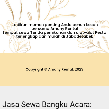
Jadikan momen penting Anda penuh kesan
bersama Amany Rental
tempat sewa Tenda pernikahan dan alat-alat Pesta
terlengkap dan murah di Jabodetabek
Copyright © Amany Rental, 2023
Jasa Sewa Bangku Acara: