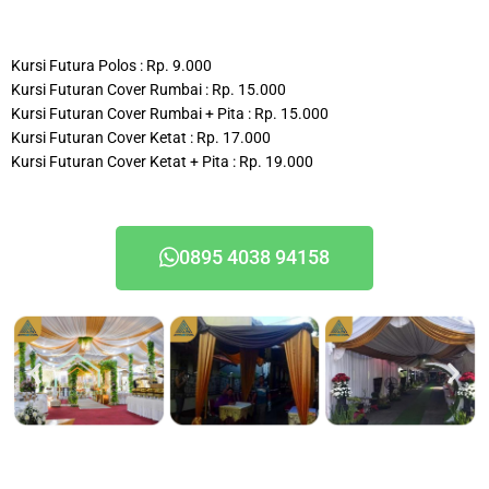
Kursi Futura Polos : Rp. 9.000
Kursi Futuran Cover Rumbai : Rp. 15.000
Kursi Futuran Cover Rumbai + Pita : Rp. 15.000
Kursi Futuran Cover Ketat : Rp. 17.000
Kursi Futuran Cover Ketat + Pita : Rp. 19.000
0895 4038 94158