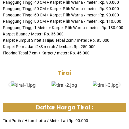
Panggung Tinggi 40 CM + Karpet Pilih Warna / meter : Rp. 90.000
Panggung Tinggi 50 CM + Karpet Pilih Warna / meter : Rp. 90.000
Panggung Tinggi 60 CM + Karpet Pilih Warna / meter : Rp. 90.000
Panggung Tinggi 80 CM + Karpet Pilih Warna / meter : Rp. 110.000
Panggung Tinggi 1 Meter + Karpet Pilih Warna / meter : Rp. 130.000
Karpet Buana / Meter : Rp. 35.000
Karpet Rumput Sintetis Hijau Tebal 2cm / meter : Rp. 85.000
Karpet Permadani 2×3 merah / lembar : Rp. 250.000
Flooring Tebal 7 cm + Karpet / meter : Rp. 45.000
Tirai
Daftar Harga Tirai :
Tirai Putih / Hitam Lotto / Meter Lari Rp. 90.000