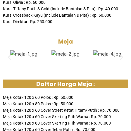
Kursi Olivia : Rp. 60.000
Kursi Tiffany Putih & Gold (Include Bantalan & Pita) : Rp. 40.000
Kursi Crossback Kayu (Include Bantalan & Pita) : Rp. 60.000
Kursi Direktur : Rp. 250.000
Meja
Daftar Harga Meja :
Meja Kotak 120 x 60 Polos : Rp. 50.000
Meja Kotak 120 x 80 Polos : Rp. 50.000
Meja Kotak 120 x 60 Cover Street Ketat Hitam/Putih : Rp. 70.000
Meja Kotak 120 x 60 Cover Skerting Pilih Warna : Rp. 70.000
Meja Kotak 120 x 80 Cover Skerting Pilih Warna : Rp. 70.000
Meja Kotak 120 x 60 Cover Tebar Putih : Rp. 70.000