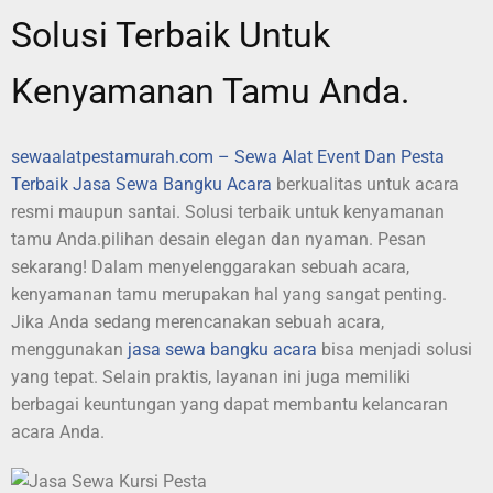
Solusi Terbaik Untuk
Kenyamanan Tamu Anda.
sewaalatpestamurah.com – Sewa Alat Event Dan Pesta
Terbaik
Jasa Sewa Bangku Acara
berkualitas untuk acara
resmi maupun santai. Solusi terbaik untuk kenyamanan
tamu Anda.pilihan desain elegan dan nyaman. Pesan
sekarang! Dalam menyelenggarakan sebuah acara,
kenyamanan tamu merupakan hal yang sangat penting.
Jika Anda sedang merencanakan sebuah acara,
menggunakan
jasa sewa bangku acara
bisa menjadi solusi
yang tepat. Selain praktis, layanan ini juga memiliki
berbagai keuntungan yang dapat membantu kelancaran
acara Anda.