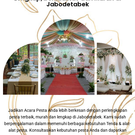
Jabodetabek
Jadikan Acara Pesta Anda lebih berkesan dengan perlengkapan
pesta terbaik, murah dan lengkap di Jabodetabek. Kami sudah
berpengalaman dalam memenuhi berbagai kebutuhan Tenda & alat-
alat pesta. Konsultasikan kebutuhan pesta Anda dan dapatkan