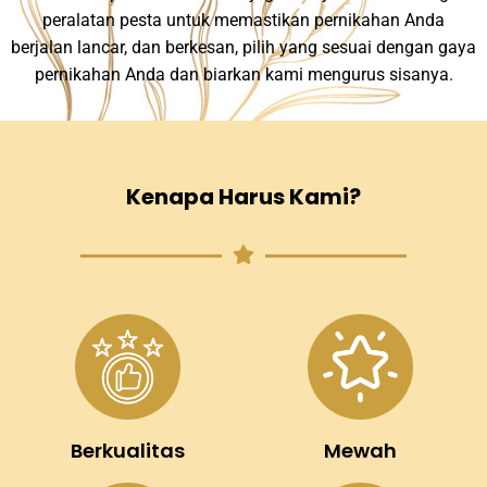
peralatan pesta untuk memastikan pernikahan Anda
berjalan lancar, dan berkesan, pilih yang sesuai dengan gaya
pernikahan Anda dan biarkan kami mengurus sisanya.
Kenapa Harus Kami?
Berkualitas
Mewah