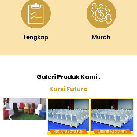
Lengkap
Murah
Galeri Produk Kami :
Kursi Futura