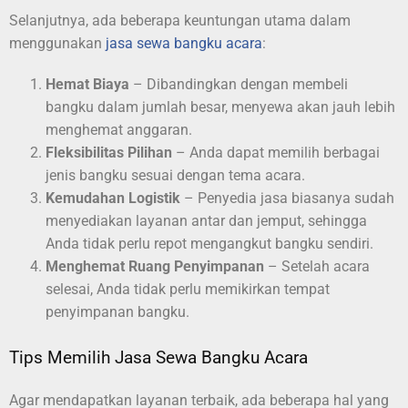
Selanjutnya, ada beberapa keuntungan utama dalam
menggunakan
jasa sewa bangku acara
:
Hemat Biaya
– Dibandingkan dengan membeli
bangku dalam jumlah besar, menyewa akan jauh lebih
menghemat anggaran.
Fleksibilitas Pilihan
– Anda dapat memilih berbagai
jenis bangku sesuai dengan tema acara.
Kemudahan Logistik
– Penyedia jasa biasanya sudah
menyediakan layanan antar dan jemput, sehingga
Anda tidak perlu repot mengangkut bangku sendiri.
Menghemat Ruang Penyimpanan
– Setelah acara
selesai, Anda tidak perlu memikirkan tempat
penyimpanan bangku.
Tips Memilih Jasa Sewa Bangku Acara
Agar mendapatkan layanan terbaik, ada beberapa hal yang