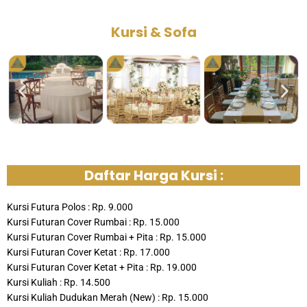
Kursi & Sofa
Daftar Harga Kursi :
Kursi Futura Polos : Rp. 9.000
Kursi Futuran Cover Rumbai : Rp. 15.000
Kursi Futuran Cover Rumbai + Pita : Rp. 15.000
Kursi Futuran Cover Ketat : Rp. 17.000
Kursi Futuran Cover Ketat + Pita : Rp. 19.000
Kursi Kuliah : Rp. 14.500
Kursi Kuliah Dudukan Merah (New) : Rp. 15.000