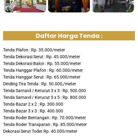
Daftar Harga Tenda :
Tenda Plafon : Rp. 35.000/meter
Tenda Dekorasi Serut : Rp. 45.000/meter
Tenda Dekorasi Balon : Rp. 55.000/meter
Tenda Hanggar Plafon : Rp. 60.000/meter
Tenda Hanggar Serut : Rp. 65.000/meter
Dinding Tira Tenda : Rp. 50.000,/meter
Tenda Sarnavil / Kerucut 3 x 3 : Rp. 500.000
Tenda Sarnavil / Kerucut 5 x 5 : Rp. 800.000
Tenda Bazar 2 x 2 : Rp. 300.000
Tenda Bazar 3 x 3 : Rp. 400.000
Tenda Roder Bentangan : Rp. 70.000/meter
Tenda Roder Transparan : Rp. 85.000/meter
Dekorasi Serut Toder Rp. 40.000/meter