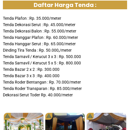
Daftar Harga Tenda :
Tenda Plafon : Rp. 35.000/meter
Tenda Dekorasi Serut : Rp. 45.000/meter
Tenda Dekorasi Balon : Rp. 55.000/meter
Tenda Hanggar Plafon : Rp. 60.000/meter
Tenda Hanggar Serut : Rp. 65.000/meter
Dinding Tira Tenda : Rp. 50.000,/meter
Tenda Sarnavil / Kerucut 3 x 3 : Rp. 500.000
Tenda Sarnavil / Kerucut 5 x 5 : Rp. 800.000
Tenda Bazar 2 x 2 : Rp. 300.000
Tenda Bazar 3 x 3 : Rp. 400.000
Tenda Roder Bentangan : Rp. 70.000/meter
Tenda Roder Transparan : Rp. 85.000/meter
Dekorasi Serut Toder Rp. 40.000/meter