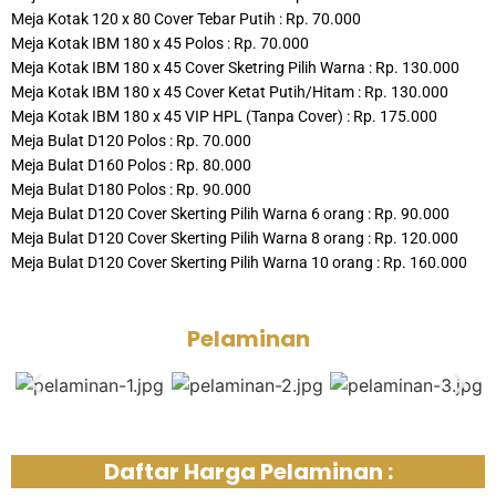
Meja Kotak 120 x 80 Cover Tebar Putih : Rp. 70.000
Meja Kotak IBM 180 x 45 Polos : Rp. 70.000
Meja Kotak IBM 180 x 45 Cover Sketring Pilih Warna : Rp. 130.000
Meja Kotak IBM 180 x 45 Cover Ketat Putih/Hitam : Rp. 130.000
Meja Kotak IBM 180 x 45 VIP HPL (Tanpa Cover) : Rp. 175.000
Meja Bulat D120 Polos : Rp. 70.000
Meja Bulat D160 Polos : Rp. 80.000
Meja Bulat D180 Polos : Rp. 90.000
Meja Bulat D120 Cover Skerting Pilih Warna 6 orang : Rp. 90.000
Meja Bulat D120 Cover Skerting Pilih Warna 8 orang : Rp. 120.000
Meja Bulat D120 Cover Skerting Pilih Warna 10 orang : Rp. 160.000
Pelaminan
Daftar Harga Pelaminan :