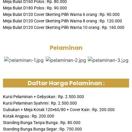
Meja Bulat D160 Polos : Rp. 80.000
Meja Bulat D180 Polos : Rp. 90.000
Meja Bulat D120 Cover Skerting Pilih Warna 6 orang : Rp. 90.000
Meja Bulat D120 Cover Skerting Pilih Warna 8 orang : Rp. 120.000
Meja Bulat D120 Cover Skerting Pilih Warna 10 orang : Rp. 160.000
Pelaminan
Daftar Harga Pelaminan :
Kursi Pelaminan + Gebyokan : Rp. 2.500.000
Kursi Pelaminan Syahrini : Rp. 2.500.000
Gubukan + Meja Kotak 120×60/80 + Cover Kain : Rp. 200.000
Kotak Angpau : Rp. 200.000
Standing Bunga Tanpa Bunga : Rp. 80.000
Standing Bunga Bunga Segar : Rp. 750.000