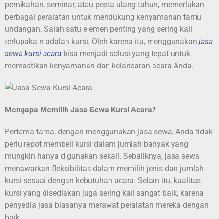
pernikahan, seminar, atau pesta ulang tahun, memerlukan
berbagai peralatan untuk mendukung kenyamanan tamu
undangan. Salah satu elemen penting yang sering kali
terlupaka n adalah kursi. Oleh karena itu, menggunakan
jasa
sewa kursi acara
bisa menjadi solusi yang tepat untuk
memastikan kenyamanan dan kelancaran acara Anda.
Mengapa Memilih Jasa Sewa Kursi Acara?
Pertama-tama, dengan menggunakan jasa sewa, Anda tidak
perlu repot membeli kursi dalam jumlah banyak yang
mungkin hanya digunakan sekali. Sebaliknya, jasa sewa
menawarkan fleksibilitas dalam memilih jenis dan jumlah
kursi sesuai dengan kebutuhan acara. Selain itu, kualitas
kursi yang disediakan juga sering kali sangat baik, karena
penyedia jasa biasanya merawat peralatan mereka dengan
baik.