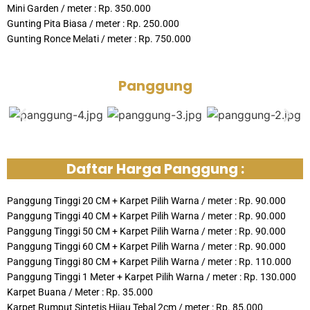
Mini Garden / meter : Rp. 350.000
Gunting Pita Biasa / meter : Rp. 250.000
Gunting Ronce Melati / meter : Rp. 750.000
Panggung
Daftar Harga Panggung :
Panggung Tinggi 20 CM + Karpet Pilih Warna / meter : Rp. 90.000
Panggung Tinggi 40 CM + Karpet Pilih Warna / meter : Rp. 90.000
Panggung Tinggi 50 CM + Karpet Pilih Warna / meter : Rp. 90.000
Panggung Tinggi 60 CM + Karpet Pilih Warna / meter : Rp. 90.000
Panggung Tinggi 80 CM + Karpet Pilih Warna / meter : Rp. 110.000
Panggung Tinggi 1 Meter + Karpet Pilih Warna / meter : Rp. 130.000
Karpet Buana / Meter : Rp. 35.000
Karpet Rumput Sintetis Hijau Tebal 2cm / meter : Rp. 85.000