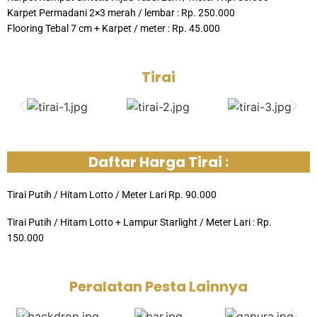
Karpet Permadani 2×3 merah / lembar : Rp. 250.000
Flooring Tebal 7 cm + Karpet / meter : Rp. 45.000
Tirai
Daftar Harga Tirai :
Tirai Putih / Hitam Lotto / Meter Lari Rp. 90.000
Tirai Putih / Hitam Lotto + Lampur Starlight / Meter Lari : Rp.
150.000
Peralatan Pesta Lainnya