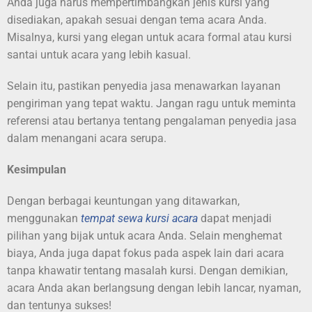
Anda juga harus mempertimbangkan jenis kursi yang
disediakan, apakah sesuai dengan tema acara Anda.
Misalnya, kursi yang elegan untuk acara formal atau kursi
santai untuk acara yang lebih kasual.
Selain itu, pastikan penyedia jasa menawarkan layanan
pengiriman yang tepat waktu. Jangan ragu untuk meminta
referensi atau bertanya tentang pengalaman penyedia jasa
dalam menangani acara serupa.
Kesimpulan
Dengan berbagai keuntungan yang ditawarkan,
menggunakan
tempat sewa kursi acara
dapat menjadi
pilihan yang bijak untuk acara Anda. Selain menghemat
biaya, Anda juga dapat fokus pada aspek lain dari acara
tanpa khawatir tentang masalah kursi. Dengan demikian,
acara Anda akan berlangsung dengan lebih lancar, nyaman,
dan tentunya sukses!