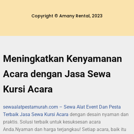
Copyright © Amany Rental, 2023
Meningkatkan Kenyamanan
Acara dengan Jasa Sewa
Kursi Acara
sewaalatpestamurah.com – Sewa Alat Event Dan Pesta
Terbaik
Jasa Sewa Kursi Acara
dengan desain nyaman dan
praktis. Solusi terbaik untuk kesuksesan acara
Anda.Nyaman dan harga terjangkau! Setiap acara, baik itu