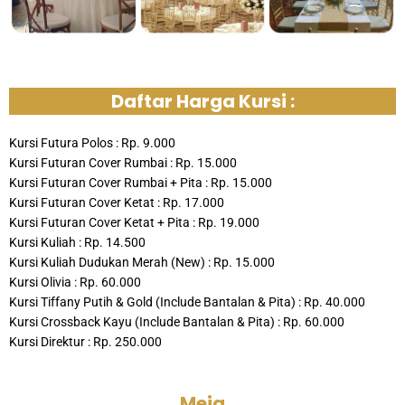
Daftar Harga Kursi :
Kursi Futura Polos : Rp. 9.000
Kursi Futuran Cover Rumbai : Rp. 15.000
Kursi Futuran Cover Rumbai + Pita : Rp. 15.000
Kursi Futuran Cover Ketat : Rp. 17.000
Kursi Futuran Cover Ketat + Pita : Rp. 19.000
Kursi Kuliah : Rp. 14.500
Kursi Kuliah Dudukan Merah (New) : Rp. 15.000
Kursi Olivia : Rp. 60.000
Kursi Tiffany Putih & Gold (Include Bantalan & Pita) : Rp. 40.000
Kursi Crossback Kayu (Include Bantalan & Pita) : Rp. 60.000
Kursi Direktur : Rp. 250.000
Meja