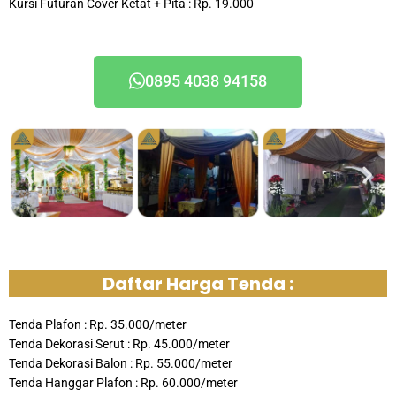
Kursi Futuran Cover Ketat + Pita : Rp. 19.000
0895 4038 94158
Daftar Harga Tenda :
Tenda Plafon : Rp. 35.000/meter
Tenda Dekorasi Serut : Rp. 45.000/meter
Tenda Dekorasi Balon : Rp. 55.000/meter
Tenda Hanggar Plafon : Rp. 60.000/meter