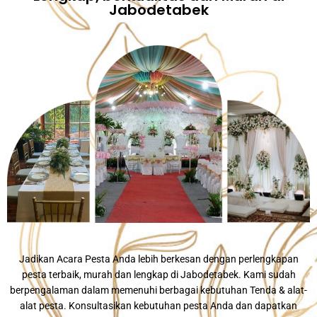
Jabodetabek
Jadikan Acara Pesta Anda lebih berkesan dengan perlengkapan
pesta terbaik, murah dan lengkap di Jabodetabek. Kami sudah
berpengalaman dalam memenuhi berbagai kebutuhan Tenda & alat-
alat pesta. Konsultasikan kebutuhan pesta Anda dan dapatkan