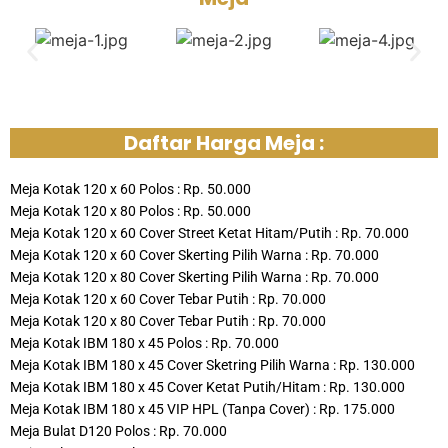
Daftar Harga Meja :
Meja Kotak 120 x 60 Polos : Rp. 50.000
Meja Kotak 120 x 80 Polos : Rp. 50.000
Meja Kotak 120 x 60 Cover Street Ketat Hitam/Putih : Rp. 70.000
Meja Kotak 120 x 60 Cover Skerting Pilih Warna : Rp. 70.000
Meja Kotak 120 x 80 Cover Skerting Pilih Warna : Rp. 70.000
Meja Kotak 120 x 60 Cover Tebar Putih : Rp. 70.000
Meja Kotak 120 x 80 Cover Tebar Putih : Rp. 70.000
Meja Kotak IBM 180 x 45 Polos : Rp. 70.000
Meja Kotak IBM 180 x 45 Cover Sketring Pilih Warna : Rp. 130.000
Meja Kotak IBM 180 x 45 Cover Ketat Putih/Hitam : Rp. 130.000
Meja Kotak IBM 180 x 45 VIP HPL (Tanpa Cover) : Rp. 175.000
Meja Bulat D120 Polos : Rp. 70.000