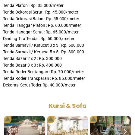
Tenda Plafon : Rp. 35.000/meter
Tenda Dekorasi Serut : Rp. 45.000/meter
Tenda Dekorasi Balon : Rp. 55.000/meter
Tenda Hanggar Plafon : Rp. 60.000/meter
Tenda Hanggar Serut : Rp. 65.000/meter
Dinding Tira Tenda : Rp. 50.000,/meter
Tenda Sarnavil / Kerucut 3 x 3 : Rp. 500.000
Tenda Sarnavil / Kerucut 5 x 5 : Rp. 800.000
Tenda Bazar 2 x 2 : Rp. 300.000
Tenda Bazar 3 x 3 : Rp. 400.000
Tenda Roder Bentangan : Rp. 70.000/meter
Tenda Roder Transparan : Rp. 85.000/meter
Dekorasi Serut Toder Rp. 40.000/meter
Kursi & Sofa