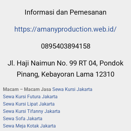
Informasi dan Pemesanan
https://amanyproduction.web.
id/
0895403894158
Jl. Haji Naimun No. 99 RT 04, Pondok
Pinang, Kebayoran Lama 12310
Macam – Macam Jasa
Sewa Kursi Jakarta
Sewa Kursi Futura Jakarta
Sewa Kursi Lipat Jakarta
Sewa Kursi Tifanny Jakarta
Sewa Sofa Jakarta
Sewa Meja Kotak Jakarta