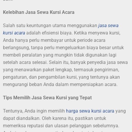
Kelebihan Jasa Sewa Kursi Acara
Salah satu keuntungan utama menggunakan
jasa sewa
kursi acara
adalah efisiensi biaya. Ketika menyewa kursi,
Anda hanya perlu membayar untuk periode acara
berlangsung, tanpa perlu mengeluarkan biaya besar untuk
membeli peralatan yang mungkin tidak digunakan lagi
setelah acara selesai. Selain itu, banyak penyedia jasa sewa
yang menawarkan paket lengkap, termasuk pengiriman,
pengaturan, dan pengambilan kursi, yang tentunya akan
mengurangi beban Anda dalam mempersiapkan acara.
Tips Memilih Jasa Sewa Kursi yang Tepat
Tentunya, Anda ingin memilih
harga sewa kursi acara
yang
dapat diandalkan. Oleh karena itu, pastikan untuk
memeriksa reputasi dan ulasan pelanggan sebelumnya.