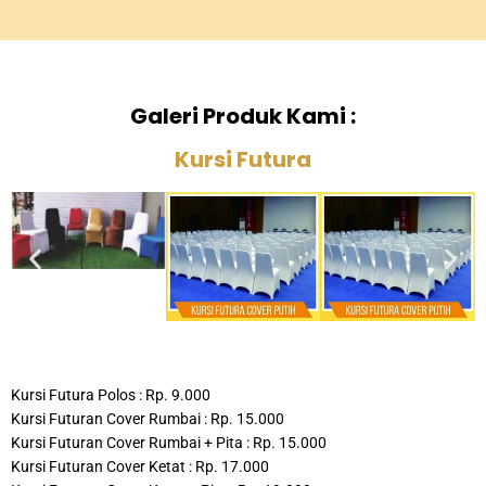
Galeri Produk Kami :
Kursi Futura
Kursi Futura Polos : Rp. 9.000
Kursi Futuran Cover Rumbai : Rp. 15.000
Kursi Futuran Cover Rumbai + Pita : Rp. 15.000
Kursi Futuran Cover Ketat : Rp. 17.000