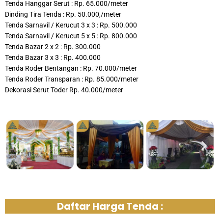
Tenda Hanggar Serut : Rp. 65.000/meter
Dinding Tira Tenda : Rp. 50.000,/meter
Tenda Sarnavil / Kerucut 3 x 3 : Rp. 500.000
Tenda Sarnavil / Kerucut 5 x 5 : Rp. 800.000
Tenda Bazar 2 x 2 : Rp. 300.000
Tenda Bazar 3 x 3 : Rp. 400.000
Tenda Roder Bentangan : Rp. 70.000/meter
Tenda Roder Transparan : Rp. 85.000/meter
Dekorasi Serut Toder Rp. 40.000/meter
Daftar Harga Tenda :