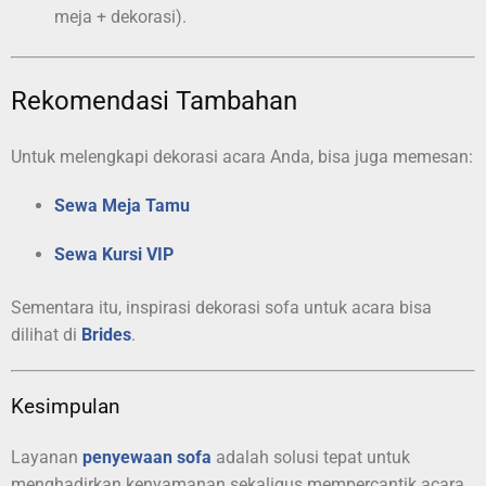
meja + dekorasi).
Rekomendasi Tambahan
Untuk melengkapi dekorasi acara Anda, bisa juga memesan:
Sewa Meja Tamu
Sewa Kursi VIP
Sementara itu, inspirasi dekorasi sofa untuk acara bisa
dilihat di
Brides
.
Kesimpulan
Layanan
penyewaan sofa
adalah solusi tepat untuk
menghadirkan kenyamanan sekaligus mempercantik acara