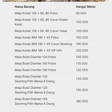
Nama Barang
Harga/ Meter
Meja Kotak 120 x 60, 80 Polos
90.000
Meja Kotak 120 x 60, 80 Cover Street
100.000
Ketat
Meja Kotak 120 x 60, 80 Cover Tebar
100.000
Meja Kotak IBM 180 x 45 Polos
100.000
Meja Kotak IBM 180 x 45 Cover Sketring
160.000
Meja Kotak IBM 180 x 45 VIP HPL
220.000
Meja Bulat Diamter 120 Polos
100.000
Meja Bulat Diamter 160 Polos
110.000
Meja Bulat Diamter 180 Polos
120.000
Meja Bulat Diamter 120
130.000
Skerting Pilih Warna 6 Orang
Meja Bulat Diamter 120
150.000
Skerting Pilih Warna 8 Orang
Meja Bulat Diamter 120
180.000
Skerting Pilih Warna 8 Orang