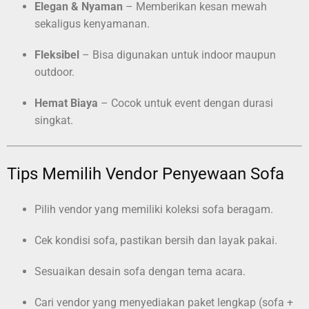
Elegan & Nyaman
– Memberikan kesan mewah
sekaligus kenyamanan.
Fleksibel
– Bisa digunakan untuk indoor maupun
outdoor.
Hemat Biaya
– Cocok untuk event dengan durasi
singkat.
Tips Memilih Vendor Penyewaan Sofa
Pilih vendor yang memiliki koleksi sofa beragam.
Cek kondisi sofa, pastikan bersih dan layak pakai.
Sesuaikan desain sofa dengan tema acara.
Cari vendor yang menyediakan paket lengkap (sofa +