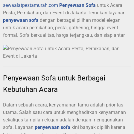
sewaalatpestamurah.com
Penyewaan Sofa
untuk Acara
Pesta, Pernikahan, dan Event di Jakarta Temukan layanan
penyewaan sofa
dengan berbagai pilihan model elegan
untuk acara pernikahan, pesta, gathering, hingga event
formal. Sofa berkualitas, harga terjangkau, dan siap antar.
Penyewaan Sofa untuk Berbagai
Kebutuhan Acara
Dalam sebuah acara, kenyamanan tamu adalah prioritas
utama. Salah satu cara untuk menghadirkan kenyamanan
sekaligus tampilan elegan adalah dengan menggunakan
sofa. Layanan
penyewaan sofa
kini banyak dipilih karena