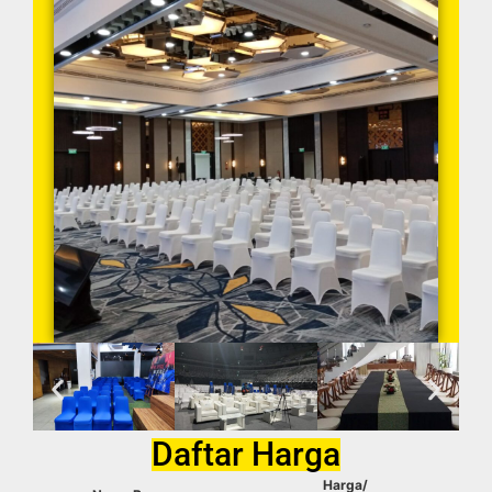
Daftar Harga
Harga/