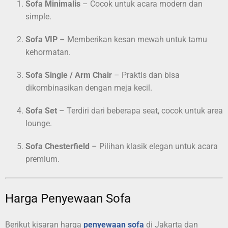
Sofa Minimalis
– Cocok untuk acara modern dan
simple.
Sofa VIP
– Memberikan kesan mewah untuk tamu
kehormatan.
Sofa Single / Arm Chair
– Praktis dan bisa
dikombinasikan dengan meja kecil.
Sofa Set
– Terdiri dari beberapa seat, cocok untuk area
lounge.
Sofa Chesterfield
– Pilihan klasik elegan untuk acara
premium.
Harga Penyewaan Sofa
Berikut kisaran harga
penyewaan sofa
di Jakarta dan