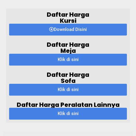
Daftar Harga
Kursi
Download Disini
Daftar Harga
Meja
Klik di sini
Daftar Harga
Sofa
Klik di sini
Daftar Harga Peralatan Lainnya
Klik di sini