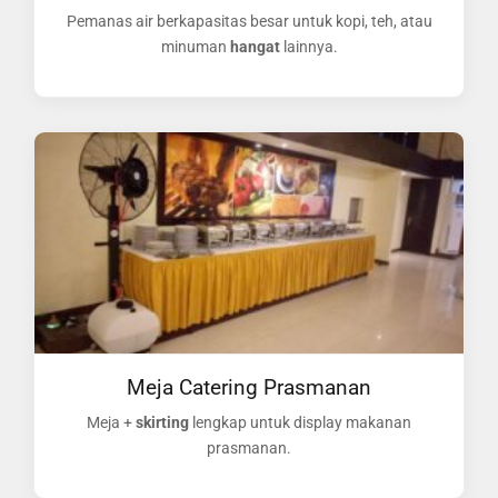
Pemanas air berkapasitas besar untuk kopi, teh, atau
minuman
hangat
lainnya.
Meja Catering Prasmanan
Meja +
skirting
lengkap untuk display makanan
prasmanan.