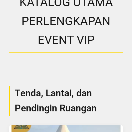
KATALOG UTAMA
PERLENGKAPAN
EVENT VIP
Tenda, Lantai, dan
Pendingin Ruangan