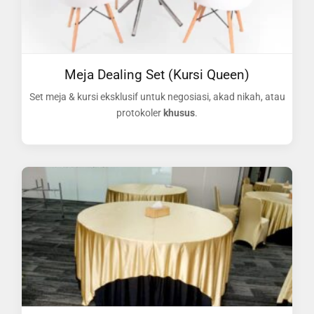
Meja Dealing Set (Kursi Queen)
Set meja & kursi eksklusif untuk negosiasi, akad nikah, atau
protokoler
khusus
.