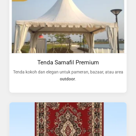
Tenda Sarnafil Premium
Tenda kokoh dan elegan untuk pameran, bazaar, atau area
outdoor
.