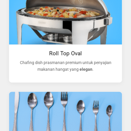
Roll Top Oval
Chafing dish prasmanan premium untuk penyajian
makanan hangat yang
elegan
.