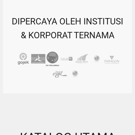
DIPERCAYA OLEH INSTITUSI
& KORPORAT TERNAMA