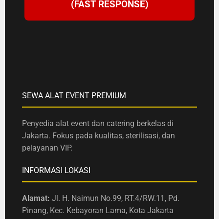
(FAST RESPONSE)
SEWA ALAT EVENT PREMIUM
Penyedia alat event dan catering berkelas di
Jakarta. Fokus pada kualitas, sterilisasi, dan
pelayanan VIP.
INFORMASI LOKASI
Alamat:
Jl. H. Naimun No.99, RT.4/RW.11, Pd.
Pinang, Kec. Kebayoran Lama, Kota Jakarta