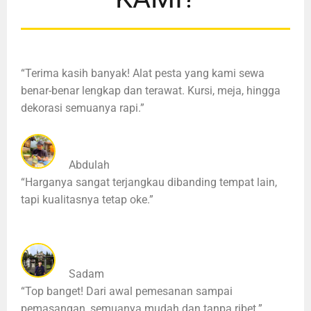
“Terima kasih banyak! Alat pesta yang kami sewa
benar-benar lengkap dan terawat. Kursi, meja, hingga
dekorasi semuanya rapi.”
Abdulah
“Harganya sangat terjangkau dibanding tempat lain,
tapi kualitasnya tetap oke.”
Sadam
“Top banget! Dari awal pemesanan sampai
pemasangan, semuanya mudah dan tanpa ribet.”