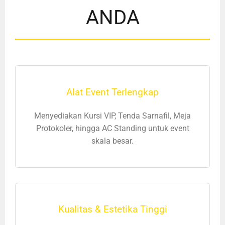
ANDA
Alat Event Terlengkap
Menyediakan Kursi VIP, Tenda Sarnafil, Meja
Protokoler, hingga AC Standing untuk event
skala besar.
Kualitas & Estetika Tinggi