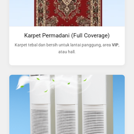
Karpet Permadani (Full Coverage)
Karpet tebal dan bersih untuk lantai panggung, area
VIP
,
atau hall.