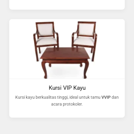
Kursi VIP Kayu
Kursi kayu berkualitas tinggi, ideal untuk tamu
VVIP
dan
acara protokoler.