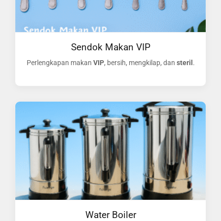
Sendok Makan VIP
Perlengkapan makan
VIP
, bersih, mengkilap, dan
steril
.
Water Boiler