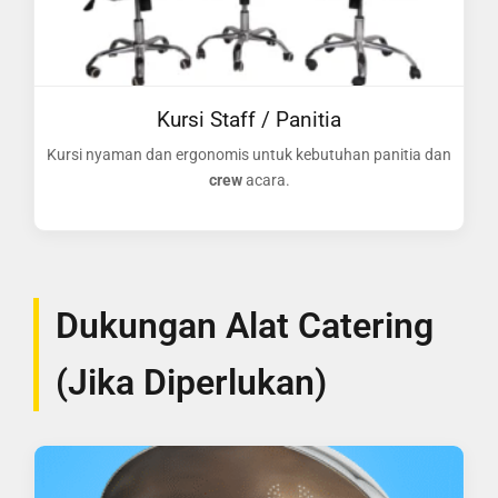
Kursi Staff / Panitia
Kursi nyaman dan ergonomis untuk kebutuhan panitia dan
crew
acara.
Dukungan Alat Catering
(Jika Diperlukan)