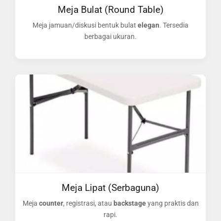
Meja Bulat (Round Table)
Meja jamuan/diskusi bentuk bulat
elegan
. Tersedia
berbagai ukuran.
Meja Lipat (Serbaguna)
Meja
counter
, registrasi, atau
backstage
yang praktis dan
rapi.