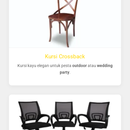
Kursi Crossback
Kursi kayu elegan untuk pesta
outdoor
atau
wedding
party
.