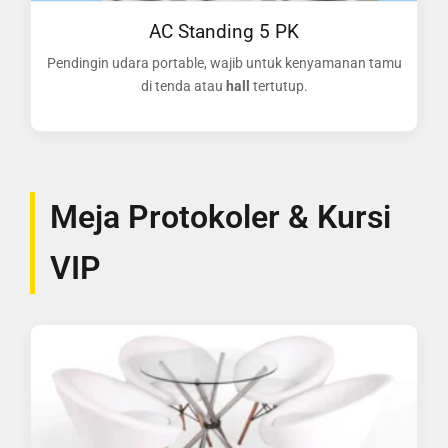
AC Standing 5 PK
Pendingin udara portable, wajib untuk kenyamanan tamu
di tenda atau
hall
tertutup.
Meja Protokoler & Kursi
VIP