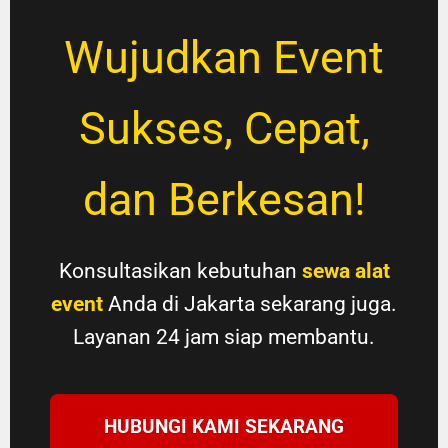
Wujudkan Event
Sukses, Cepat,
dan Berkesan!
Konsultasikan kebutuhan
sewa alat
event
Anda di Jakarta sekarang juga.
Layanan 24 jam siap membantu.
HUBUNGI KAMI SEKARANG