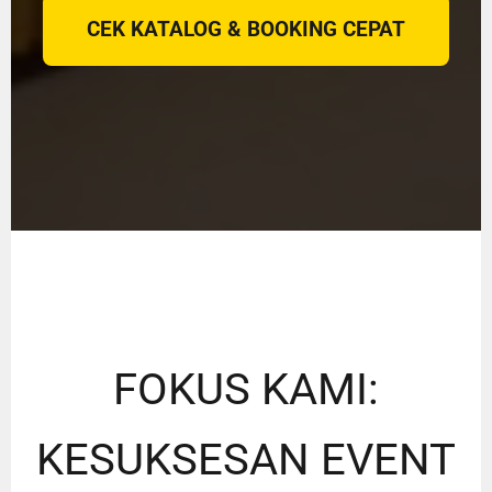
CEK KATALOG & BOOKING CEPAT
FOKUS KAMI:
KESUKSESAN EVENT