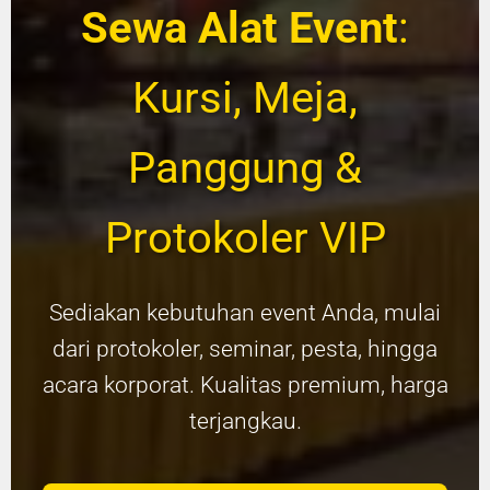
Sewa Alat Event
:
Kursi, Meja,
Panggung &
Protokoler VIP
Sediakan kebutuhan event Anda, mulai
dari protokoler, seminar, pesta, hingga
acara korporat. Kualitas premium, harga
terjangkau.