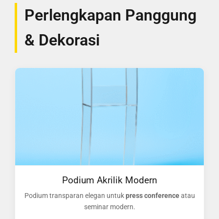
Perlengkapan Panggung
& Dekorasi
Podium Akrilik Modern
Podium transparan elegan untuk
press conference
atau
seminar modern.