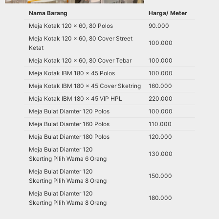
Nama Barang
Harga/ Meter
Meja Kotak 120 x 60, 80 Polos
90.000
Meja Kotak 120 x 60, 80 Cover Street
100.000
Ketat
Meja Kotak 120 x 60, 80 Cover Tebar
100.000
Meja Kotak IBM 180 x 45 Polos
100.000
Meja Kotak IBM 180 x 45 Cover Sketring
160.000
Meja Kotak IBM 180 x 45 VIP HPL
220.000
Meja Bulat Diamter 120 Polos
100.000
Meja Bulat Diamter 160 Polos
110.000
Meja Bulat Diamter 180 Polos
120.000
Meja Bulat Diamter 120
130.000
Skerting Pilih Warna 6 Orang
Meja Bulat Diamter 120
150.000
Skerting Pilih Warna 8 Orang
Meja Bulat Diamter 120
180.000
Skerting Pilih Warna 8 Orang