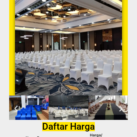
Daftar Harga
Harga/