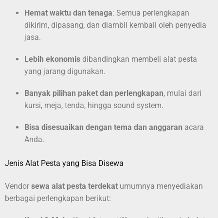
Hemat waktu dan tenaga
: Semua perlengkapan
dikirim, dipasang, dan diambil kembali oleh penyedia
jasa.
Lebih ekonomis
dibandingkan membeli alat pesta
yang jarang digunakan.
Banyak pilihan paket dan perlengkapan
, mulai dari
kursi, meja, tenda, hingga sound system.
Bisa disesuaikan dengan tema dan anggaran
acara
Anda.
Jenis Alat Pesta yang Bisa Disewa
Vendor
sewa alat pesta terdekat
umumnya menyediakan
berbagai perlengkapan berikut: