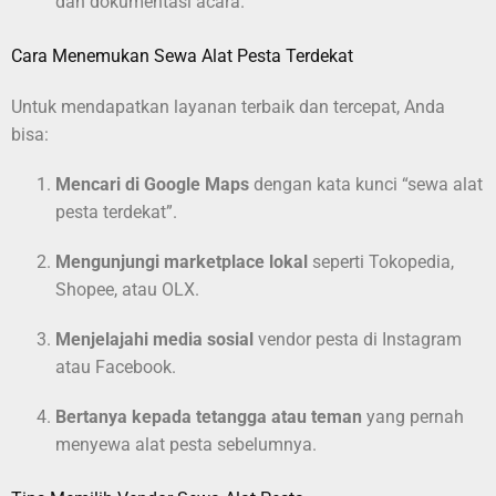
dan dokumentasi acara.
Cara Menemukan Sewa Alat Pesta Terdekat
Untuk mendapatkan layanan terbaik dan tercepat, Anda
bisa:
Mencari di Google Maps
dengan kata kunci “sewa alat
pesta terdekat”.
Mengunjungi marketplace lokal
seperti Tokopedia,
Shopee, atau OLX.
Menjelajahi media sosial
vendor pesta di Instagram
atau Facebook.
Bertanya kepada tetangga atau teman
yang pernah
menyewa alat pesta sebelumnya.