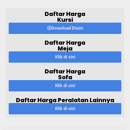
Daftar Harga
Kursi
Download Disini
Daftar Harga
Meja
Klik di sini
Daftar Harga
Sofa
Klik di sini
Daftar Harga Peralatan Lainnya
Klik di sini