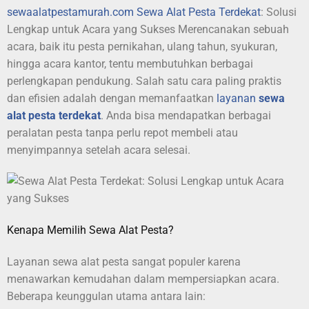
sewaalatpestamurah.com
Sewa Alat Pesta Terdekat
: Solusi
Lengkap untuk Acara yang Sukses Merencanakan sebuah
acara, baik itu pesta pernikahan, ulang tahun, syukuran,
hingga acara kantor, tentu membutuhkan berbagai
perlengkapan pendukung. Salah satu cara paling praktis
dan efisien adalah dengan memanfaatkan
layanan
sewa
alat pesta terdekat
. Anda bisa mendapatkan berbagai
peralatan pesta tanpa perlu repot membeli atau
menyimpannya setelah acara selesai.
Kenapa Memilih Sewa Alat Pesta?
Layanan sewa alat pesta sangat populer karena
menawarkan kemudahan dalam mempersiapkan acara.
Beberapa keunggulan utama antara lain: