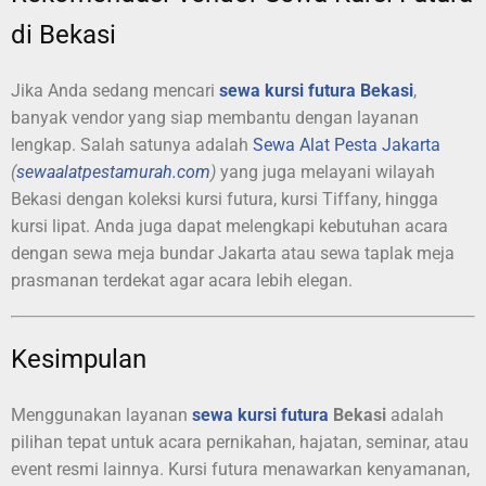
di Bekasi
Jika Anda sedang mencari
sewa kursi futura Bekasi
,
banyak vendor yang siap membantu dengan layanan
lengkap. Salah satunya adalah
Sewa Alat Pesta Jakarta
(
sewaalatpestamurah.com
)
yang juga melayani wilayah
Bekasi dengan koleksi kursi futura, kursi Tiffany, hingga
kursi lipat. Anda juga dapat melengkapi kebutuhan acara
dengan sewa meja bundar Jakarta atau sewa taplak meja
prasmanan terdekat agar acara lebih elegan.
Kesimpulan
Menggunakan layanan
sewa kursi futura
Bekasi
adalah
pilihan tepat untuk acara pernikahan, hajatan, seminar, atau
event resmi lainnya. Kursi futura menawarkan kenyamanan,