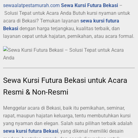
sewaalatpestamurah.com
Sewa Kursi Futura Bekasi
–
Solusi Tepat untuk Acara Anda Butuh kursi nyaman untuk
acara di Bekasi? Temukan layanan
sewa kursi futura
Bekasi
dengan harga terjangkau, kualitas terbaik, dan
layanan cepat untuk hajatan, pernikahan, atau acara formal.
Sewa Kursi Futura Bekasi untuk Acara
Resmi & Non-Resmi
Menggelar acara di Bekasi, baik itu pernikahan, seminar,
rapat, maupun hajatan keluarga, tentu membutuhkan kursi
yang nyaman dan elegan. Salah satu pilihan terbaik adalah
sewa kursi futura Bekasi
, yang dikenal memiliki desain