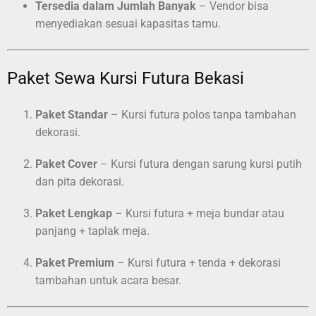
Tersedia dalam Jumlah Banyak
– Vendor bisa
menyediakan sesuai kapasitas tamu.
Paket Sewa Kursi Futura Bekasi
Paket Standar
– Kursi futura polos tanpa tambahan
dekorasi.
Paket Cover
– Kursi futura dengan sarung kursi putih
dan pita dekorasi.
Paket Lengkap
– Kursi futura + meja bundar atau
panjang + taplak meja.
Paket Premium
– Kursi futura + tenda + dekorasi
tambahan untuk acara besar.