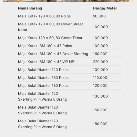
Nama Barang
Harga/ Meter
Meja Kotak 120 x 60, 80 Polos
90.000
Meja Kotak 120 x 60, 80 Cover Street
100.000
Ketat
Meja Kotak 120 x 60, 80 Cover Tebar
100.000
Meja Kotak IBM 180 x 45 Polos
100.000
Meja Kotak IBM 180 x 45 Cover Sketring
160.000
Meja Kotak IBM 180 x 45 VIP HPL
220.000
Meja Bulat Diamter 120 Polos
100.000
Meja Bulat Diamter 160 Polos
110.000
Meja Bulat Diamter 180 Polos
120.000
Meja Bulat Diamter 120
130.000
Skerting Pilih Warna 6 Orang
Meja Bulat Diamter 120
150.000
Skerting Pilih Warna 8 Orang
Meja Bulat Diamter 120
180.000
Skerting Pilih Warna 8 Orang