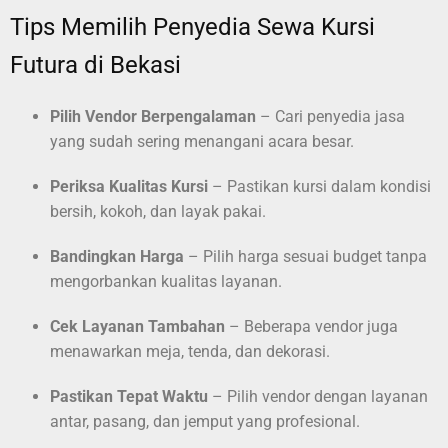
Tips Memilih Penyedia Sewa Kursi
Futura di Bekasi
Pilih Vendor Berpengalaman
– Cari penyedia jasa
yang sudah sering menangani acara besar.
Periksa Kualitas Kursi
– Pastikan kursi dalam kondisi
bersih, kokoh, dan layak pakai.
Bandingkan Harga
– Pilih harga sesuai budget tanpa
mengorbankan kualitas layanan.
Cek Layanan Tambahan
– Beberapa vendor juga
menawarkan meja, tenda, dan dekorasi.
Pastikan Tepat Waktu
– Pilih vendor dengan layanan
antar, pasang, dan jemput yang profesional.