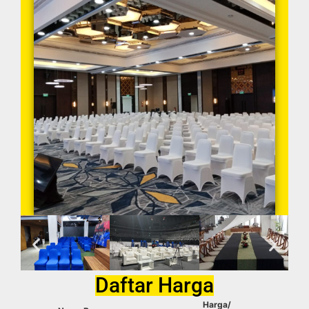
Daftar Harga
Harga/