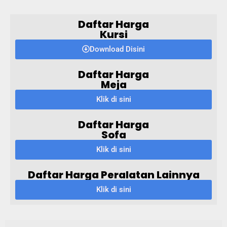
Daftar Harga
Kursi
Download Disini
Daftar Harga
Meja
Klik di sini
Daftar Harga
Sofa
Klik di sini
Daftar Harga Peralatan Lainnya
Klik di sini