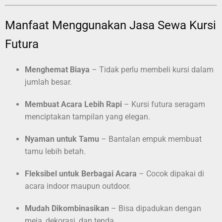
Manfaat Menggunakan Jasa Sewa Kursi
Futura
Menghemat Biaya
– Tidak perlu membeli kursi dalam
jumlah besar.
Membuat Acara Lebih Rapi
– Kursi futura seragam
menciptakan tampilan yang elegan.
Nyaman untuk Tamu
– Bantalan empuk membuat
tamu lebih betah.
Fleksibel untuk Berbagai Acara
– Cocok dipakai di
acara indoor maupun outdoor.
Mudah Dikombinasikan
– Bisa dipadukan dengan
meja, dekorasi, dan tenda.