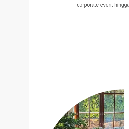
corporate event hingg