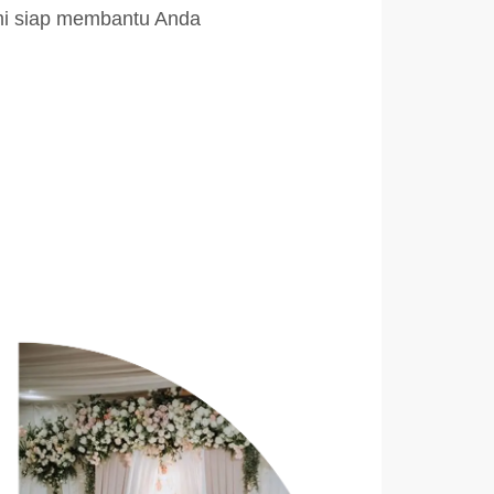
ami siap membantu Anda