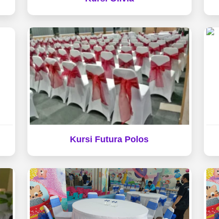
Kursi Futura Polos