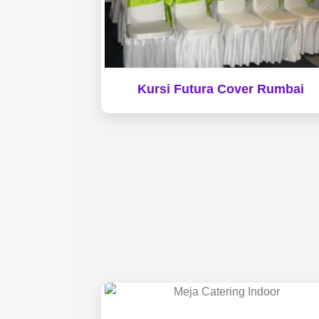
Kursi Futura Cover Rumbai