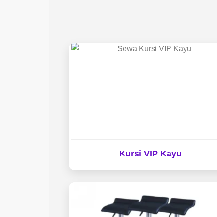
Kursi VIP Kayu