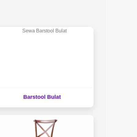
Barstool Bulat