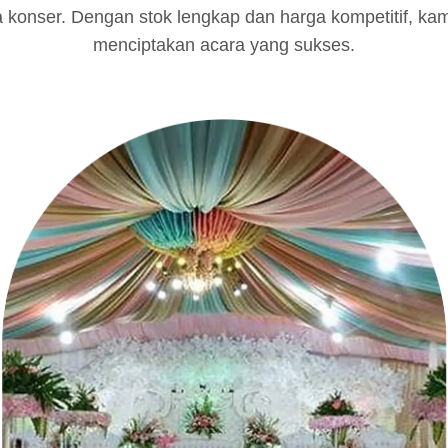
a konser. Dengan stok lengkap dan harga kompetitif, k
menciptakan acara yang sukses.