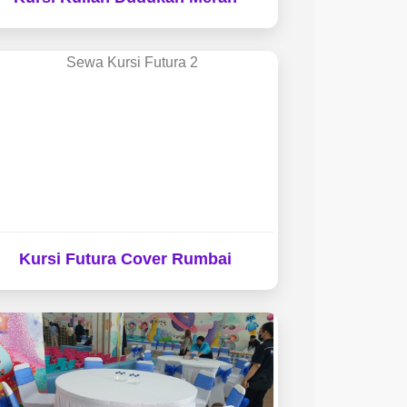
Kursi Futura Cover Rumbai