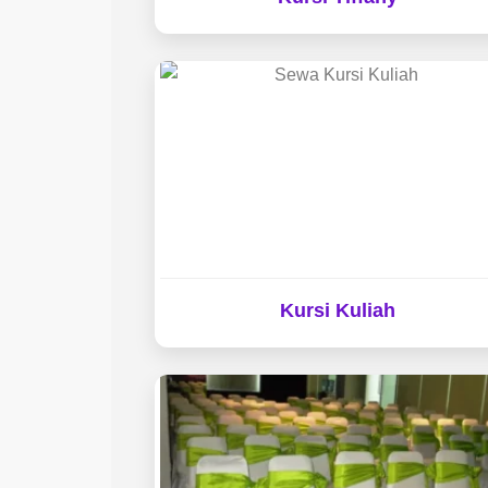
Kursi Kuliah