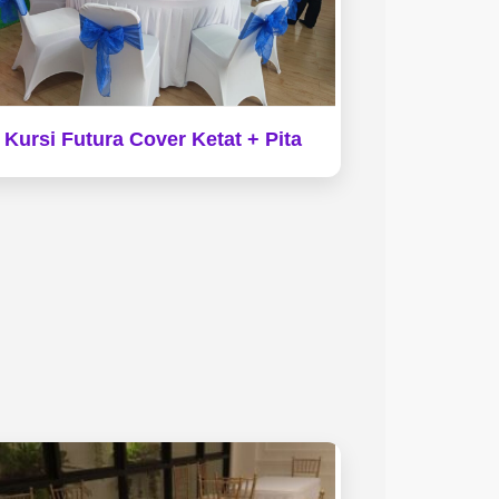
Kursi Futura Cover Ketat + Pita