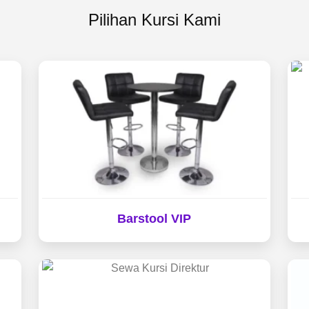
Pilihan Kursi Kami
Barstool VIP