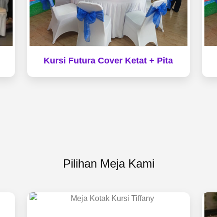
Kursi Futura Cover Ketat + Pita
Pilihan Meja Kami