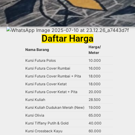
Daftar Harga
Harga/
Nama Barang
Meter
Kursi Futura Polos
10.000
Kursi Futura Cover Rumbai
16.000
Kursi Futura Cover Rumbai + Pita
18.000
Kursi Futura Cover Ketat
18.000
Kursi Futura Cover Ketat + Pita
20.000
Kursi Kuliah
28.500
Kursi Kuliah Dudukan Merah (New)
19.000
Kursi Olivia
65.000
Kursi Tiffany Putih & Gold
40.000
Kursi Crossback Kayu
60.000