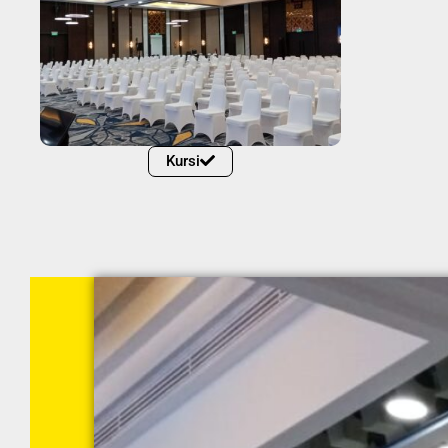
Kursi