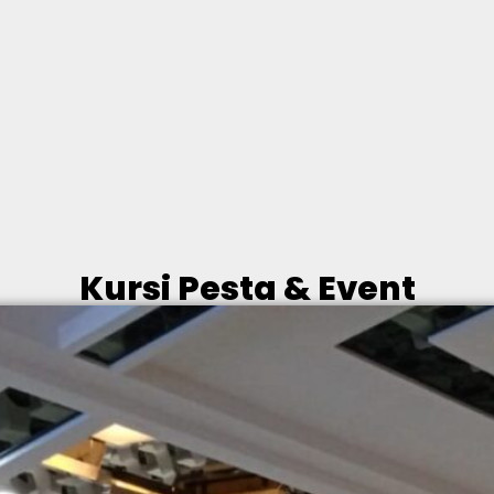
Kursi Pesta & Event