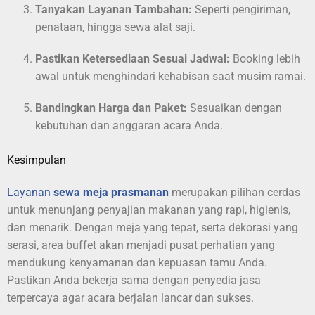
Tanyakan Layanan Tambahan:
Seperti pengiriman,
penataan, hingga sewa alat saji.
Pastikan Ketersediaan Sesuai Jadwal:
Booking lebih
awal untuk menghindari kehabisan saat musim ramai.
Bandingkan Harga dan Paket:
Sesuaikan dengan
kebutuhan dan anggaran acara Anda.
Kesimpulan
Layanan
sewa meja prasmanan
merupakan pilihan cerdas
untuk menunjang penyajian makanan yang rapi, higienis,
dan menarik. Dengan meja yang tepat, serta dekorasi yang
serasi, area buffet akan menjadi pusat perhatian yang
mendukung kenyamanan dan kepuasan tamu Anda.
Pastikan Anda bekerja sama dengan penyedia jasa
terpercaya agar acara berjalan lancar dan sukses.