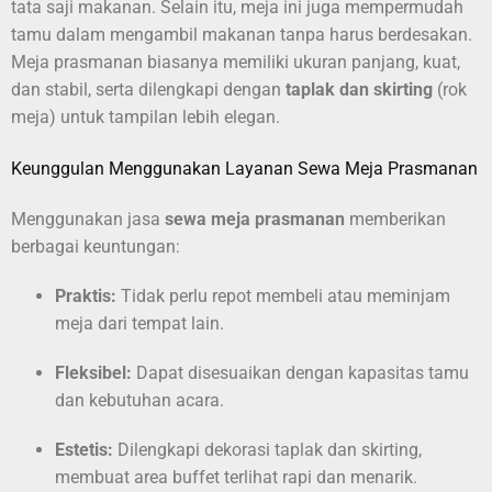
tata saji makanan. Selain itu, meja ini juga mempermudah
tamu dalam mengambil makanan tanpa harus berdesakan.
Meja prasmanan biasanya memiliki ukuran panjang, kuat,
dan stabil, serta dilengkapi dengan
taplak dan skirting
(rok
meja) untuk tampilan lebih elegan.
Keunggulan Menggunakan Layanan Sewa Meja Prasmanan
Menggunakan jasa
sewa meja prasmanan
memberikan
berbagai keuntungan:
Praktis:
Tidak perlu repot membeli atau meminjam
meja dari tempat lain.
Fleksibel:
Dapat disesuaikan dengan kapasitas tamu
dan kebutuhan acara.
Estetis:
Dilengkapi dekorasi taplak dan skirting,
membuat area buffet terlihat rapi dan menarik.