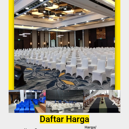
Daftar Harga
Harga/