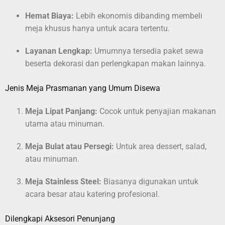
Hemat Biaya:
Lebih ekonomis dibanding membeli
meja khusus hanya untuk acara tertentu.
Layanan Lengkap:
Umumnya tersedia paket sewa
beserta dekorasi dan perlengkapan makan lainnya.
Jenis Meja Prasmanan yang Umum Disewa
Meja Lipat Panjang:
Cocok untuk penyajian makanan
utama atau minuman.
Meja Bulat atau Persegi:
Untuk area dessert, salad,
atau minuman.
Meja Stainless Steel:
Biasanya digunakan untuk
acara besar atau katering profesional.
Dilengkapi Aksesori Penunjang