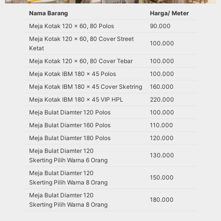
Nama Barang
Harga/ Meter
Meja Kotak 120 x 60, 80 Polos
90.000
Meja Kotak 120 x 60, 80 Cover Street
100.000
Ketat
Meja Kotak 120 x 60, 80 Cover Tebar
100.000
Meja Kotak IBM 180 x 45 Polos
100.000
Meja Kotak IBM 180 x 45 Cover Sketring
160.000
Meja Kotak IBM 180 x 45 VIP HPL
220.000
Meja Bulat Diamter 120 Polos
100.000
Meja Bulat Diamter 160 Polos
110.000
Meja Bulat Diamter 180 Polos
120.000
Meja Bulat Diamter 120
130.000
Skerting Pilih Warna 6 Orang
Meja Bulat Diamter 120
150.000
Skerting Pilih Warna 8 Orang
Meja Bulat Diamter 120
180.000
Skerting Pilih Warna 8 Orang