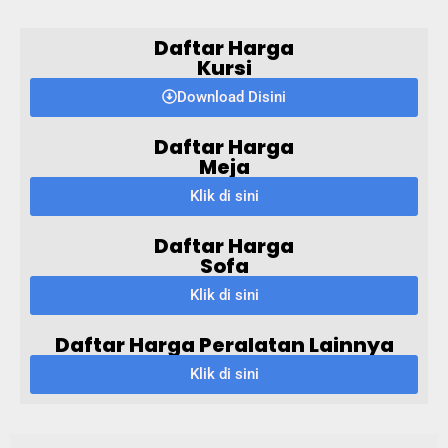
Daftar Harga
Kursi
Download Disini
Daftar Harga
Meja
Klik di sini
Daftar Harga
Sofa
Klik di sini
Daftar Harga Peralatan Lainnya
Klik di sini