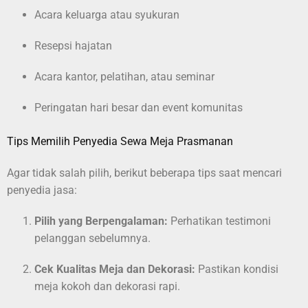
Acara keluarga atau syukuran
Resepsi hajatan
Acara kantor, pelatihan, atau seminar
Peringatan hari besar dan event komunitas
Tips Memilih Penyedia Sewa Meja Prasmanan
Agar tidak salah pilih, berikut beberapa tips saat mencari
penyedia jasa:
Pilih yang Berpengalaman:
Perhatikan testimoni
pelanggan sebelumnya.
Cek Kualitas Meja dan Dekorasi:
Pastikan kondisi
meja kokoh dan dekorasi rapi.