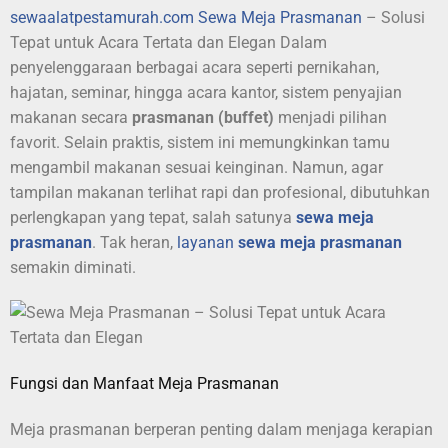
sewaalatpestamurah.com
Sewa Meja Prasmanan
– Solusi
Tepat untuk Acara Tertata dan Elegan Dalam
penyelenggaraan berbagai acara seperti pernikahan,
hajatan, seminar, hingga acara kantor, sistem penyajian
makanan secara
prasmanan (buffet)
menjadi pilihan
favorit. Selain praktis, sistem ini memungkinkan tamu
mengambil makanan sesuai keinginan. Namun, agar
tampilan makanan terlihat rapi dan profesional, dibutuhkan
perlengkapan yang tepat, salah satunya
sewa
meja
prasmanan
. Tak heran,
layanan
sewa meja prasmanan
semakin diminati.
Fungsi dan Manfaat Meja Prasmanan
Meja prasmanan berperan penting dalam menjaga kerapian