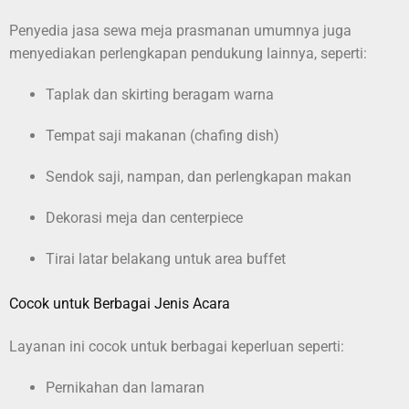
Penyedia jasa sewa meja prasmanan umumnya juga
menyediakan perlengkapan pendukung lainnya, seperti:
Taplak dan skirting beragam warna
Tempat saji makanan (chafing dish)
Sendok saji, nampan, dan perlengkapan makan
Dekorasi meja dan centerpiece
Tirai latar belakang untuk area buffet
Cocok untuk Berbagai Jenis Acara
Layanan ini cocok untuk berbagai keperluan seperti:
Pernikahan dan lamaran