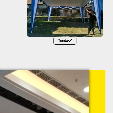
Tenda