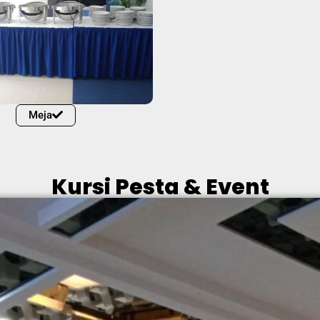
Meja
Kursi Pesta & Event