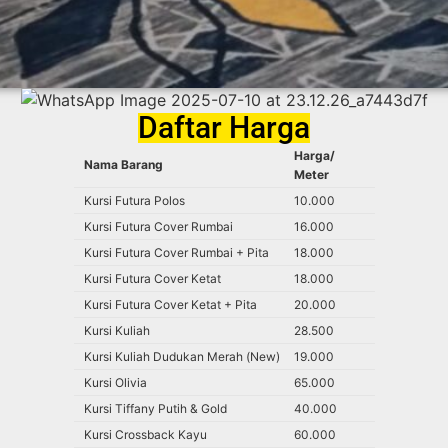
Daftar Harga
Harga/
Nama Barang
Meter
Kursi Futura Polos
10.000
Kursi Futura Cover Rumbai
16.000
Kursi Futura Cover Rumbai + Pita
18.000
Kursi Futura Cover Ketat
18.000
Kursi Futura Cover Ketat + Pita
20.000
Kursi Kuliah
28.500
Kursi Kuliah Dudukan Merah (New)
19.000
Kursi Olivia
65.000
Kursi Tiffany Putih & Gold
40.000
Kursi Crossback Kayu
60.000