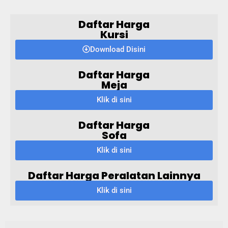
Daftar Harga
Kursi
Download Disini
Daftar Harga
Meja
Klik di sini
Daftar Harga
Sofa
Klik di sini
Daftar Harga Peralatan Lainnya
Klik di sini