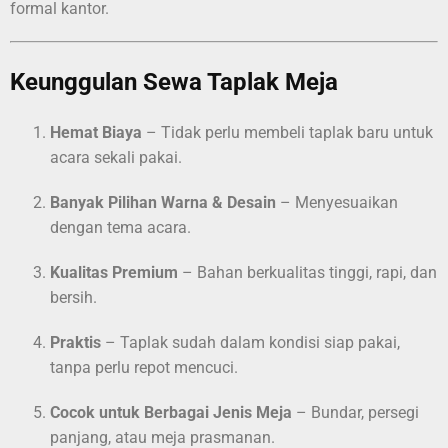
formal kantor.
Keunggulan Sewa Taplak Meja
Hemat Biaya
– Tidak perlu membeli taplak baru untuk
acara sekali pakai.
Banyak Pilihan Warna & Desain
– Menyesuaikan
dengan tema acara.
Kualitas Premium
– Bahan berkualitas tinggi, rapi, dan
bersih.
Praktis
– Taplak sudah dalam kondisi siap pakai,
tanpa perlu repot mencuci.
Cocok untuk Berbagai Jenis Meja
– Bundar, persegi
panjang, atau meja prasmanan.