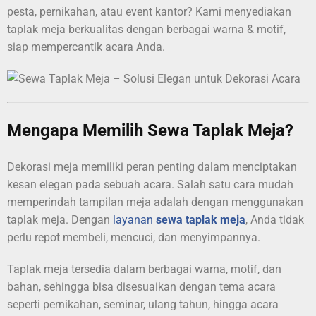
pesta, pernikahan, atau event kantor? Kami menyediakan
taplak meja berkualitas dengan berbagai warna & motif,
siap mempercantik acara Anda.
Mengapa Memilih Sewa Taplak Meja?
Dekorasi meja memiliki peran penting dalam menciptakan
kesan elegan pada sebuah acara. Salah satu cara mudah
memperindah tampilan meja adalah dengan menggunakan
taplak meja. Dengan
layanan
sewa taplak meja
, Anda tidak
perlu repot membeli, mencuci, dan menyimpannya.
Taplak meja tersedia dalam berbagai warna, motif, dan
bahan, sehingga bisa disesuaikan dengan tema acara
seperti pernikahan, seminar, ulang tahun, hingga acara