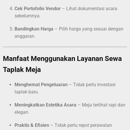
Cek Portofolio Vendor
– Lihat dokumentasi acara
sebelumnya.
Bandingkan Harga
– Pilih harga yang sesuai dengan
anggaran.
Manfaat Menggunakan Layanan Sewa
Taplak Meja
Menghemat Pengeluaran
– Tidak perlu investasi
taplak baru.
Meningkatkan Estetika Acara
– Meja terlihat rapi dan
elegan.
Praktis & Efisien
– Tidak perlu repot perawatan