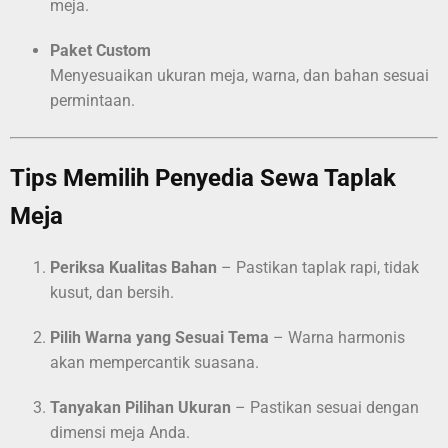
meja.
Paket Custom
Menyesuaikan ukuran meja, warna, dan bahan sesuai
permintaan.
Tips Memilih Penyedia Sewa Taplak
Meja
Periksa Kualitas Bahan
– Pastikan taplak rapi, tidak
kusut, dan bersih.
Pilih Warna yang Sesuai Tema
– Warna harmonis
akan mempercantik suasana.
Tanyakan Pilihan Ukuran
– Pastikan sesuai dengan
dimensi meja Anda.