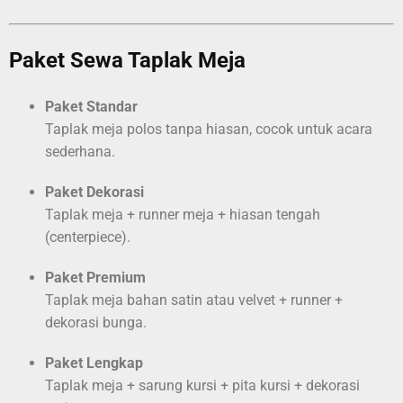
Paket Sewa Taplak Meja
Paket Standar
Taplak meja polos tanpa hiasan, cocok untuk acara
sederhana.
Paket Dekorasi
Taplak meja + runner meja + hiasan tengah
(centerpiece).
Paket Premium
Taplak meja bahan satin atau velvet + runner +
dekorasi bunga.
Paket Lengkap
Taplak meja + sarung kursi + pita kursi + dekorasi