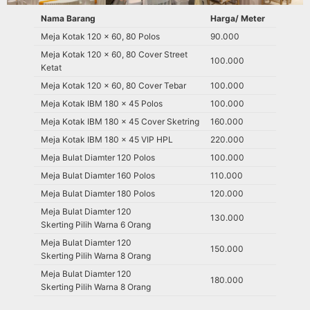
Nama Barang
Harga/ Meter
Meja Kotak 120 x 60, 80 Polos
90.000
Meja Kotak 120 x 60, 80 Cover Street
100.000
Ketat
Meja Kotak 120 x 60, 80 Cover Tebar
100.000
Meja Kotak IBM 180 x 45 Polos
100.000
Meja Kotak IBM 180 x 45 Cover Sketring
160.000
Meja Kotak IBM 180 x 45 VIP HPL
220.000
Meja Bulat Diamter 120 Polos
100.000
Meja Bulat Diamter 160 Polos
110.000
Meja Bulat Diamter 180 Polos
120.000
Meja Bulat Diamter 120
130.000
Skerting Pilih Warna 6 Orang
Meja Bulat Diamter 120
150.000
Skerting Pilih Warna 8 Orang
Meja Bulat Diamter 120
180.000
Skerting Pilih Warna 8 Orang