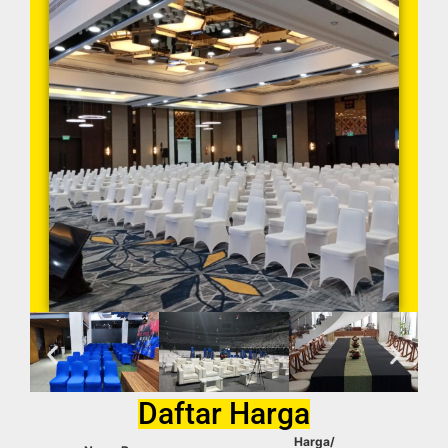
Daftar Harga
Harga/