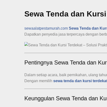
Sewa Tenda dan Kursi 
sewaalatpestamurah.com
Sewa Tenda dan Kurs
Dapatkan penyedia jasa terpercaya dengan berbaga
Pentingnya Sewa Tenda dan Kurs
Dalam setiap acara, baik pernikahan, ulang tahu
Dengan memilih
sewa tenda dan kursi terdeka
Keunggulan Sewa Tenda dan Kur