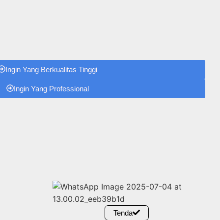
Ingin Yang Berkualitas Tinggi
Ingin Yang Professional
Tenda