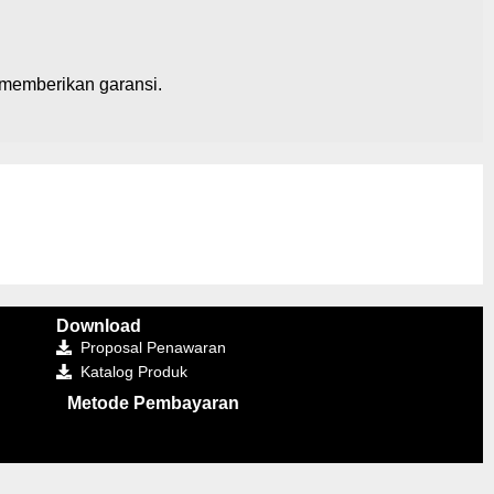
i memberikan garansi.
Download
Proposal Penawaran
Katalog Produk
Metode Pembayaran