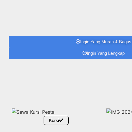
Ingin Yang Murah & Bagus
Ingin Yang Lengkap
Kursi