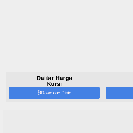
Daftar Harga
Kursi
Download Disini