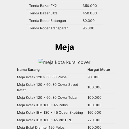
Tenda Bazar 2X2
350.000
Tenda Bazar 3X3
450.000
Tenda Roder Batangan
80.000
Tenda Roder Transparan
95.000
Meja
Nama Barang
Harga/ Meter
Meja Kotak 120 x 60, 80 Polos
90.000
Meja Kotak 120 x 60, 80 Cover Street
100.000
Ketat
Meja Kotak 120 x 60, 80 Cover Tebar
100.000
Meja Kotak IBM 180 x 45 Polos
100.000
Meja Kotak IBM 180 x 45 Cover Sketring
160.000
Meja Kotak IBM 180 x 45 VIP HPL
220.000
Meja Bulat Diamter 120 Polos
100.000