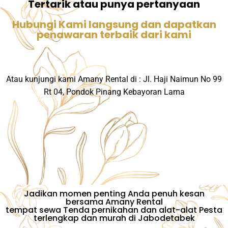
Tertarik atau punya pertanyaan
Hubungi Kami langsung dan dapatkan
penawaran terbaik dari kami
Atau kunjungi kami Amany Rental di : Jl. Haji Naimun No 99
Rt 04, Pondok Pinang Kebayoran Lama
Jadikan momen penting Anda penuh kesan
bersama Amany Rental
tempat sewa Tenda pernikahan dan alat-alat Pesta
terlengkap dan murah di Jabodetabek