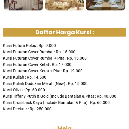
Daftar Harga Kursi :
Kursi Futura Polos : Rp. 9.000
Kursi Futuran Cover Rumbai : Rp. 15.000
Kursi Futuran Cover Rumbai + Pita : Rp. 15.000
Kursi Futuran Cover Ketat : Rp. 17.000
Kursi Futuran Cover Ketat + Pita : Rp. 19.000
Kursi Kuliah : Rp. 14.500
Kursi Kuliah Dudukan Merah (New) : Rp. 15.000
Kursi Olivia : Rp. 60.000
Kursi Tiffany Putih & Gold (Include Bantalan & Pita) : Rp. 40.000
Kursi Crossback Kayu (Include Bantalan & Pita) : Rp. 60.000
Kursi Direktur : Rp. 250.000
Meja