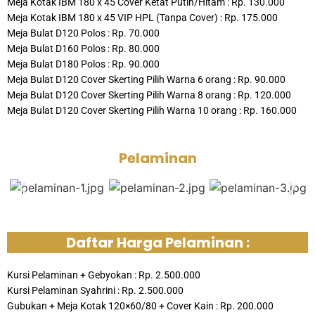
Meja Kotak IBM 180 x 45 Cover Ketat Putih/Hitam : Rp. 130.000
Meja Kotak IBM 180 x 45 VIP HPL (Tanpa Cover) : Rp. 175.000
Meja Bulat D120 Polos : Rp. 70.000
Meja Bulat D160 Polos : Rp. 80.000
Meja Bulat D180 Polos : Rp. 90.000
Meja Bulat D120 Cover Skerting Pilih Warna 6 orang : Rp. 90.000
Meja Bulat D120 Cover Skerting Pilih Warna 8 orang : Rp. 120.000
Meja Bulat D120 Cover Skerting Pilih Warna 10 orang : Rp. 160.000
Pelaminan
Daftar Harga Pelaminan :
Kursi Pelaminan + Gebyokan : Rp. 2.500.000
Kursi Pelaminan Syahrini : Rp. 2.500.000
Gubukan + Meja Kotak 120×60/80 + Cover Kain : Rp. 200.000