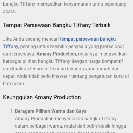
bangku Tiffany memastikan kenyamanan tamu sepanjang
acara.
Tempat Persewaan Bangku Tiffany Terbaik
Jika Anda sedang mencari
tempat persewaan bangku
Tiffany
, penting untuk memilih penyedia yang profesional
dan terpercaya.
Amany Production
, misalnya, menawarkan
berbagai pilihan bangku Tiffany dengan harga kompetitif
dan kualitas terjamin. Dengan layanan yang ramah dan
cepat, Anda tidak perlu khawatir tentang pengaturan kursi di
hari acara.
Keunggulan Amany Production
Beragam Pilihan Warna dan Gaya
Amany Production menyediakan bangku Tiffany
dalam berbagai warna, mulai dari putih klasik hingga