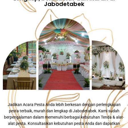
Jabodetabek
Jadikan Acara Pesta Anda lebih berkesan dengan perlengkapan
pesta terbaik, murah dan lengkap di Jabodetabek. Kami sudah
berpengalaman dalam memenuhi berbagai kebutuhan Tenda & alat-
alat pesta. Konsultasikan kebutuhan pesta Anda dan dapatkan