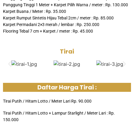
Panggung Tinggi 1 Meter + Karpet Pilih Warna / meter : Rp. 130.000
Karpet Buana / Meter : Rp. 35.000
Karpet Rumput Sintetis Hijau Tebal 2cm / meter : Rp. 85.000
Karpet Permadani 2×3 merah / lembar : Rp. 250.000
Flooring Tebal 7 cm + Karpet / meter : Rp. 45.000
Tirai
Daftar Harga Tirai :
Tirai Putih / Hitam Lotto / Meter Lari Rp. 90.000
Tirai Putih / Hitam Lotto + Lampur Starlight / Meter Lari : Rp.
150.000