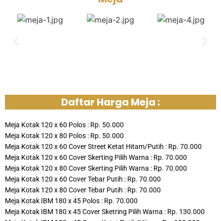
Daftar Harga Meja :
Meja Kotak 120 x 60 Polos : Rp. 50.000
Meja Kotak 120 x 80 Polos : Rp. 50.000
Meja Kotak 120 x 60 Cover Street Ketat Hitam/Putih : Rp. 70.000
Meja Kotak 120 x 60 Cover Skerting Pilih Warna : Rp. 70.000
Meja Kotak 120 x 80 Cover Skerting Pilih Warna : Rp. 70.000
Meja Kotak 120 x 60 Cover Tebar Putih : Rp. 70.000
Meja Kotak 120 x 80 Cover Tebar Putih : Rp. 70.000
Meja Kotak IBM 180 x 45 Polos : Rp. 70.000
Meja Kotak IBM 180 x 45 Cover Sketring Pilih Warna : Rp. 130.000