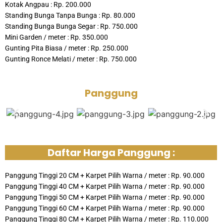
Kotak Angpau : Rp. 200.000
Standing Bunga Tanpa Bunga : Rp. 80.000
Standing Bunga Bunga Segar : Rp. 750.000
Mini Garden / meter : Rp. 350.000
Gunting Pita Biasa / meter : Rp. 250.000
Gunting Ronce Melati / meter : Rp. 750.000
Panggung
Daftar Harga Panggung :
Panggung Tinggi 20 CM + Karpet Pilih Warna / meter : Rp. 90.000
Panggung Tinggi 40 CM + Karpet Pilih Warna / meter : Rp. 90.000
Panggung Tinggi 50 CM + Karpet Pilih Warna / meter : Rp. 90.000
Panggung Tinggi 60 CM + Karpet Pilih Warna / meter : Rp. 90.000
Panggung Tinggi 80 CM + Karpet Pilih Warna / meter : Rp. 110.000