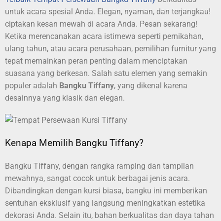
untuk acara spesial Anda. Elegan, nyaman, dan terjangkau!
ciptakan kesan mewah di acara Anda. Pesan sekarang!
Ketika merencanakan acara istimewa seperti pernikahan,
ulang tahun, atau acara perusahaan, pemilihan furnitur yang
tepat memainkan peran penting dalam menciptakan
suasana yang berkesan. Salah satu elemen yang semakin
populer adalah
Bangku Tiffany
, yang dikenal karena
desainnya yang klasik dan elegan.
Kenapa Memilih Bangku Tiffany?
Bangku Tiffany, dengan rangka ramping dan tampilan
mewahnya, sangat cocok untuk berbagai jenis acara.
Dibandingkan dengan kursi biasa, bangku ini memberikan
sentuhan eksklusif yang langsung meningkatkan estetika
dekorasi Anda. Selain itu, bahan berkualitas dan daya tahan