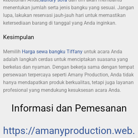
menentukan jumlah serta jenis bangku yang sesuai. Jangan
lupa, lakukan reservasi jauh-jauh hari untuk memastikan
ketersediaan barang di tanggal yang Anda inginkan.
Kesimpulan
Memilih
Harga sewa bangku Tiffany
untuk acara Anda
adalah langkah cerdas untuk menciptakan suasana yang
berkelas dan nyaman. Dengan bekerja sama dengan tempat
persewaan terpercaya seperti Amany Production, Anda tidak
hanya mendapatkan produk berkualitas, tetapi juga layanan
profesional yang mendukung kesuksesan acara Anda.
Informasi dan Pemesanan
https://amanyproduction.web.