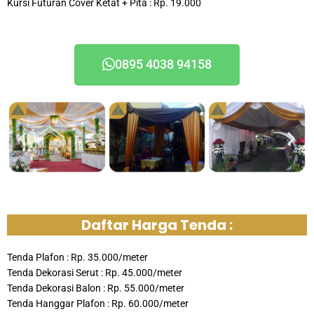
Kursi Futuran Cover Ketat + Pita : Rp. 19.000
0895 4038 94158
Daftar Harga Tenda :
Tenda Plafon : Rp. 35.000/meter
Tenda Dekorasi Serut : Rp. 45.000/meter
Tenda Dekorasi Balon : Rp. 55.000/meter
Tenda Hanggar Plafon : Rp. 60.000/meter