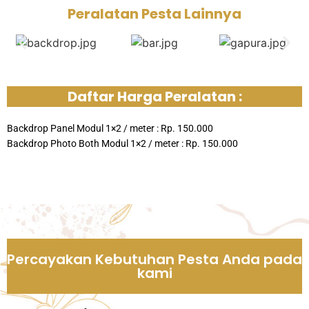
Peralatan Pesta Lainnya
Daftar Harga Peralatan :
Backdrop Panel Modul 1×2 / meter : Rp. 150.000
Backdrop Photo Both Modul 1×2 / meter : Rp. 150.000
Percayakan Kebutuhan Pesta Anda pada
kami