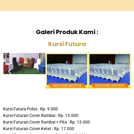
Galeri Produk Kami :
Kursi Futura
Kursi Futura Polos : Rp. 9.000
Kursi Futuran Cover Rumbai : Rp. 15.000
Kursi Futuran Cover Rumbai + Pita : Rp. 15.000
Kursi Futuran Cover Ketat : Rp. 17.000