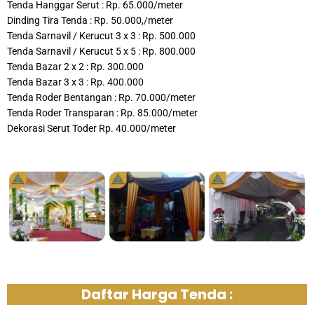
Tenda Hanggar Serut : Rp. 65.000/meter
Dinding Tira Tenda : Rp. 50.000,/meter
Tenda Sarnavil / Kerucut 3 x 3 : Rp. 500.000
Tenda Sarnavil / Kerucut 5 x 5 : Rp. 800.000
Tenda Bazar 2 x 2 : Rp. 300.000
Tenda Bazar 3 x 3 : Rp. 400.000
Tenda Roder Bentangan : Rp. 70.000/meter
Tenda Roder Transparan : Rp. 85.000/meter
Dekorasi Serut Toder Rp. 40.000/meter
Daftar Harga Tenda :