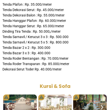
Tenda Plafon : Rp. 35.000/meter
Tenda Dekorasi Serut : Rp. 45.000/meter
Tenda Dekorasi Balon : Rp. 55.000/meter
Tenda Hanggar Plafon : Rp. 60.000/meter
Tenda Hanggar Serut : Rp. 65.000/meter
Dinding Tira Tenda : Rp. 50.000,/meter
Tenda Sarnavil / Kerucut 3 x 3 : Rp. 500.000
Tenda Sarnavil / Kerucut 5 x 5 : Rp. 800.000
Tenda Bazar 2 x 2 : Rp. 300.000
Tenda Bazar 3 x 3 : Rp. 400.000
Tenda Roder Bentangan : Rp. 70.000/meter
Tenda Roder Transparan : Rp. 85.000/meter
Dekorasi Serut Toder Rp. 40.000/meter
Kursi & Sofa