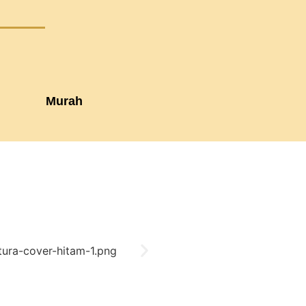
Murah