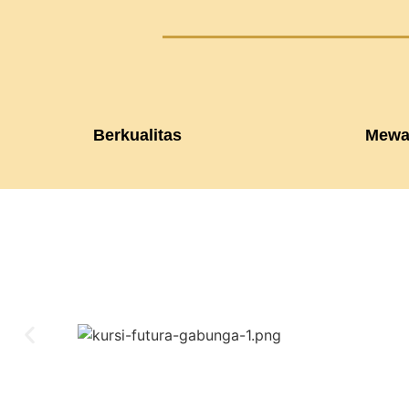
Berkualitas
Mewa