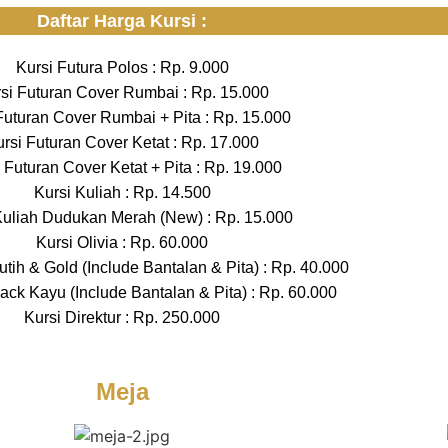
Daftar Harga Kursi :
Kursi Futura Polos : Rp. 9.000
si Futuran Cover Rumbai : Rp. 15.000
Futuran Cover Rumbai + Pita : Rp. 15.000
rsi Futuran Cover Ketat : Rp. 17.000
 Futuran Cover Ketat + Pita : Rp. 19.000
Kursi Kuliah : Rp. 14.500
Kuliah Dudukan Merah (New) : Rp. 15.000
Kursi Olivia : Rp. 60.000
Putih & Gold (Include Bantalan & Pita) : Rp. 40.000
ack Kayu (Include Bantalan & Pita) : Rp. 60.000
Kursi Direktur : Rp. 250.000
Meja