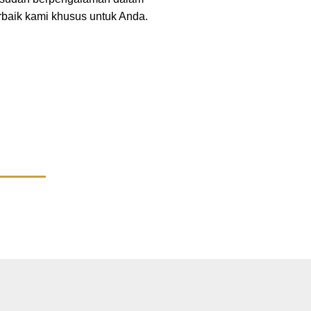
rbaik kami khusus untuk Anda.