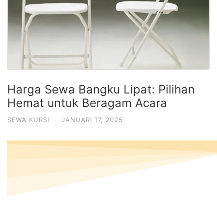
Harga Sewa Bangku Lipat: Pilihan
Hemat untuk Beragam Acara
SEWA KURSI
·
JANUARI 17, 2025