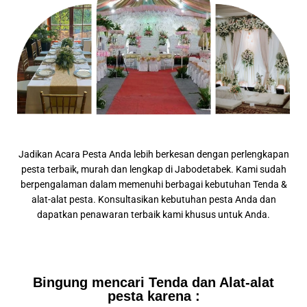
Jadikan Acara Pesta Anda lebih berkesan dengan perlengkapan
pesta terbaik, murah dan lengkap di Jabodetabek. Kami sudah
berpengalaman dalam memenuhi berbagai kebutuhan Tenda &
alat-alat pesta. Konsultasikan kebutuhan pesta Anda dan
dapatkan penawaran terbaik kami khusus untuk Anda.
Bingung mencari Tenda dan Alat-alat
pesta karena :