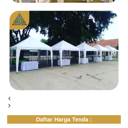
Daftar Harga Tenda :