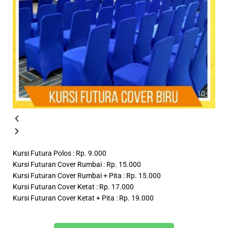
Kursi Futura Polos : Rp. 9.000
Kursi Futuran Cover Rumbai : Rp. 15.000
Kursi Futuran Cover Rumbai + Pita : Rp. 15.000
Kursi Futuran Cover Ketat : Rp. 17.000
Kursi Futuran Cover Ketat + Pita : Rp. 19.000