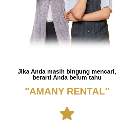
Jika Anda masih bingung mencari,
berarti Anda belum tahu
"AMANY RENTAL"