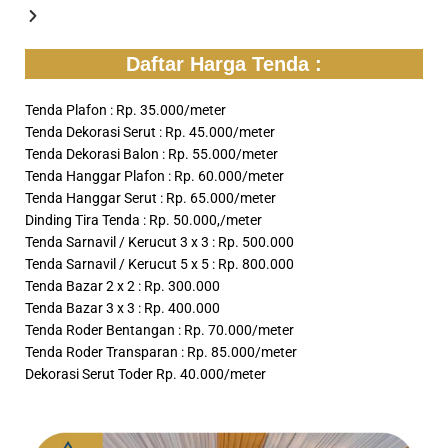
Daftar Harga Tenda :
Tenda Plafon : Rp. 35.000/meter
Tenda Dekorasi Serut : Rp. 45.000/meter
Tenda Dekorasi Balon : Rp. 55.000/meter
Tenda Hanggar Plafon : Rp. 60.000/meter
Tenda Hanggar Serut : Rp. 65.000/meter
Dinding Tira Tenda : Rp. 50.000,/meter
Tenda Sarnavil / Kerucut 3 x 3 : Rp. 500.000
Tenda Sarnavil / Kerucut 5 x 5 : Rp. 800.000
Tenda Bazar 2 x 2 : Rp. 300.000
Tenda Bazar 3 x 3 : Rp. 400.000
Tenda Roder Bentangan : Rp. 70.000/meter
Tenda Roder Transparan : Rp. 85.000/meter
Dekorasi Serut Toder Rp. 40.000/meter