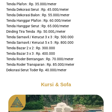
Tenda Plafon : Rp. 35.000/meter
Tenda Dekorasi Serut : Rp. 45.000/meter
Tenda Dekorasi Balon : Rp. 55.000/meter
Tenda Hanggar Plafon : Rp. 60.000/meter
Tenda Hanggar Serut : Rp. 65.000/meter
Dinding Tira Tenda : Rp. 50.000,/meter
Tenda Sarnavil / Kerucut 3 x 3 : Rp. 500.000
Tenda Sarnavil / Kerucut 5 x 5 : Rp. 800.000
Tenda Bazar 2 x 2 : Rp. 300.000
Tenda Bazar 3 x 3 : Rp. 400.000
Tenda Roder Bentangan : Rp. 70.000/meter
Tenda Roder Transparan : Rp. 85.000/meter
Dekorasi Serut Toder Rp. 40.000/meter
Kursi & Sofa