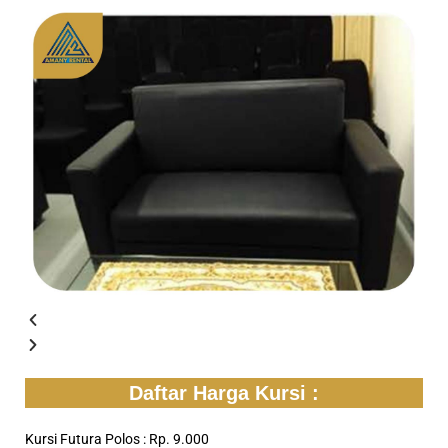
Daftar Harga Kursi :
Kursi Futura Polos : Rp. 9.000