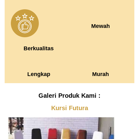
Mewah
Berkualitas
Lengkap
Murah
Galeri Produk Kami :
Kursi Futura