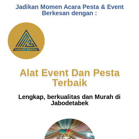
Jadikan Momen Acara Pesta & Event
Berkesan dengan :
Alat Event Dan Pesta
Terbaik
Lengkap, berkualitas dan Murah di
Jabodetabek