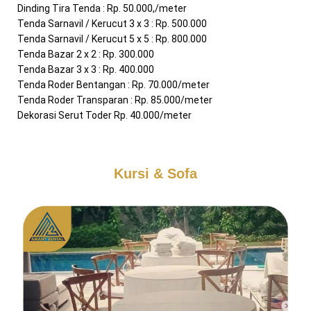
Dinding Tira Tenda : Rp. 50.000,/meter
Tenda Sarnavil / Kerucut 3 x 3 : Rp. 500.000
Tenda Sarnavil / Kerucut 5 x 5 : Rp. 800.000
Tenda Bazar 2 x 2 : Rp. 300.000
Tenda Bazar 3 x 3 : Rp. 400.000
Tenda Roder Bentangan : Rp. 70.000/meter
Tenda Roder Transparan : Rp. 85.000/meter
Dekorasi Serut Toder Rp. 40.000/meter
Kursi & Sofa