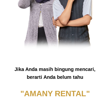
Jika Anda masih bingung mencari,
berarti Anda belum tahu
"AMANY RENTAL"