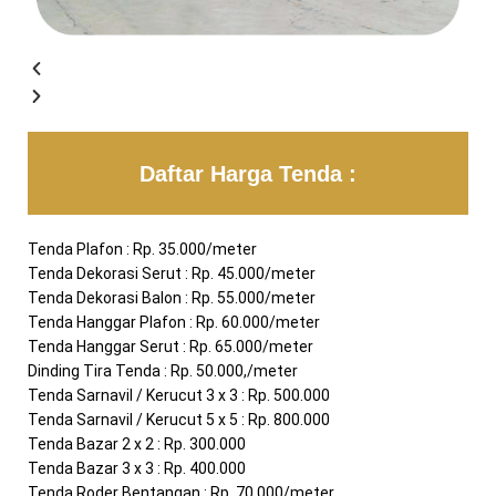
Daftar Harga Tenda :
Tenda Plafon : Rp. 35.000/meter
Tenda Dekorasi Serut : Rp. 45.000/meter
Tenda Dekorasi Balon : Rp. 55.000/meter
Tenda Hanggar Plafon : Rp. 60.000/meter
Tenda Hanggar Serut : Rp. 65.000/meter
Dinding Tira Tenda : Rp. 50.000,/meter
Tenda Sarnavil / Kerucut 3 x 3 : Rp. 500.000
Tenda Sarnavil / Kerucut 5 x 5 : Rp. 800.000
Tenda Bazar 2 x 2 : Rp. 300.000
Tenda Bazar 3 x 3 : Rp. 400.000
Tenda Roder Bentangan : Rp. 70.000/meter