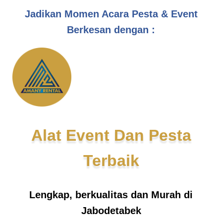
Jadikan Momen Acara Pesta & Event
Berkesan dengan :
Alat Event Dan Pesta
Terbaik
Lengkap, berkualitas dan Murah di
Jabodetabek