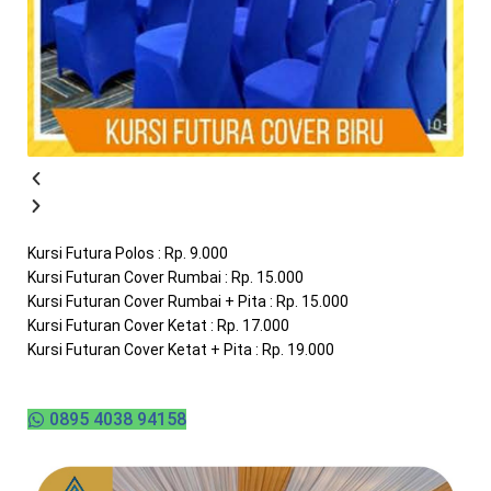
Kursi Futura Polos : Rp. 9.000
Kursi Futuran Cover Rumbai : Rp. 15.000
Kursi Futuran Cover Rumbai + Pita : Rp. 15.000
Kursi Futuran Cover Ketat : Rp. 17.000
Kursi Futuran Cover Ketat + Pita : Rp. 19.000
0895 4038 94158