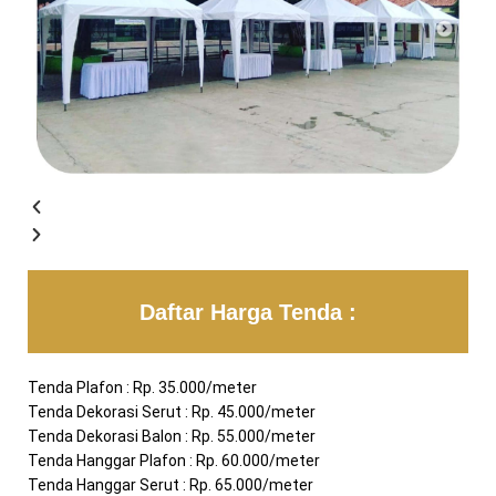
Daftar Harga Tenda :
Tenda Plafon : Rp. 35.000/meter
Tenda Dekorasi Serut : Rp. 45.000/meter
Tenda Dekorasi Balon : Rp. 55.000/meter
Tenda Hanggar Plafon : Rp. 60.000/meter
Tenda Hanggar Serut : Rp. 65.000/meter