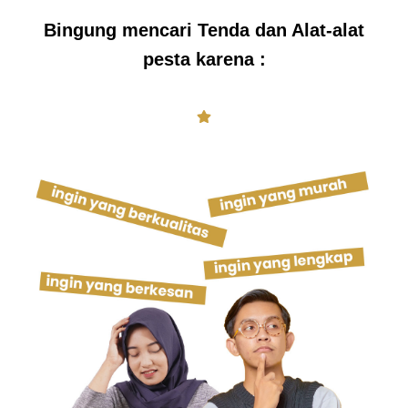
Bingung mencari Tenda dan Alat-alat
pesta karena :