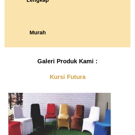
Lengkap
Murah
Galeri Produk Kami :
Kursi Futura