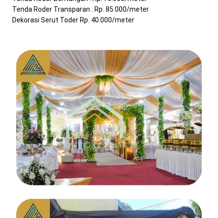
Tenda Roder Transparan : Rp. 85.000/meter
Dekorasi Serut Toder Rp. 40.000/meter