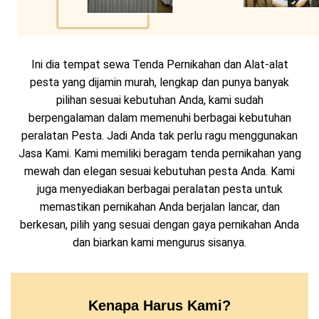
Ini dia tempat sewa Tenda Pernikahan dan Alat-alat
pesta yang dijamin murah, lengkap dan punya banyak
pilihan sesuai kebutuhan Anda, kami sudah
berpengalaman dalam memenuhi berbagai kebutuhan
peralatan Pesta. Jadi Anda tak perlu ragu menggunakan
Jasa Kami. Kami memiliki beragam tenda pernikahan yang
mewah dan elegan sesuai kebutuhan pesta Anda. Kami
juga menyediakan berbagai peralatan pesta untuk
memastikan pernikahan Anda berjalan lancar, dan
berkesan, pilih yang sesuai dengan gaya pernikahan Anda
dan biarkan kami mengurus sisanya.
Kenapa Harus Kami?