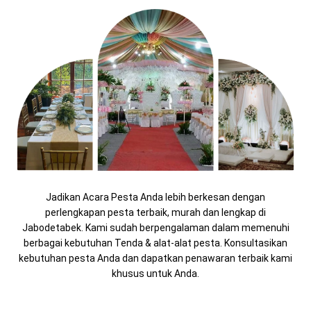
Jadikan Acara Pesta Anda lebih berkesan dengan
perlengkapan pesta terbaik, murah dan lengkap di
Jabodetabek. Kami sudah berpengalaman dalam memenuhi
berbagai kebutuhan Tenda & alat-alat pesta. Konsultasikan
kebutuhan pesta Anda dan dapatkan penawaran terbaik kami
khusus untuk Anda.