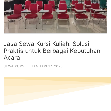
Jasa Sewa Kursi Kuliah: Solusi
Praktis untuk Berbagai Kebutuhan
Acara
SEWA KURSI
·
JANUARI 17, 2025