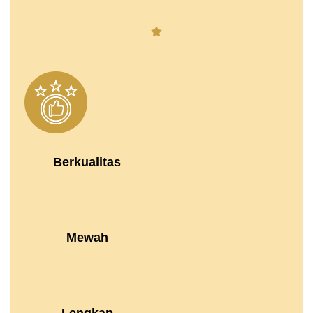
Berkualitas
Mewah