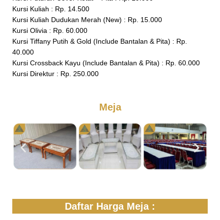
Kursi Kuliah : Rp. 14.500
Kursi Kuliah Dudukan Merah (New) : Rp. 15.000
Kursi Olivia : Rp. 60.000
Kursi Tiffany Putih & Gold (Include Bantalan & Pita) : Rp.
40.000
Kursi Crossback Kayu (Include Bantalan & Pita) : Rp. 60.000
Kursi Direktur : Rp. 250.000
Meja
Daftar Harga Meja :