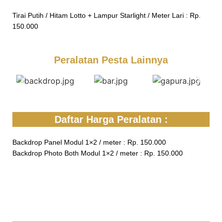
Tirai Putih / Hitam Lotto + Lampur Starlight / Meter Lari : Rp.
150.000
Peralatan Pesta Lainnya
Daftar Harga Peralatan :
Backdrop Panel Modul 1×2 / meter : Rp. 150.000
Backdrop Photo Both Modul 1×2 / meter : Rp. 150.000