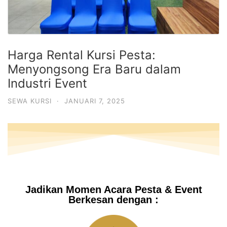
Harga Rental Kursi Pesta:
Menyongsong Era Baru dalam
Industri Event
SEWA KURSI
·
JANUARI 7, 2025
Jadikan Momen Acara Pesta & Event
Berkesan dengan :