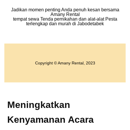
Jadikan momen penting Anda penuh kesan bersama
Amany Rental
tempat sewa Tenda pernikahan dan alat-alat Pesta
terlengkap dan murah di Jabodetabek
Copyright © Amany Rental, 2023
Meningkatkan
Kenyamanan Acara