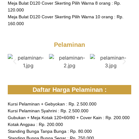
Meja Bulat D120 Cover Skerting Pilih Warna 8 orang : Rp.
120.000
Meja Bulat D120 Cover Skerting Pilih Warna 10 orang : Rp.
160.000
Pelaminan
Daftar Harga Pelaminan :
Kursi Pelaminan + Gebyokan : Rp. 2.500.000
Kursi Pelaminan Syahrini : Rp. 2.500.000
Gubukan + Meja Kotak 120×60/80 + Cover Kain : Rp. 200.000
Kotak Angpau : Rp. 200.000
Standing Bunga Tanpa Bunga : Rp. 80.000
Standing Bunga Bunga Segar : Rp. 750.000