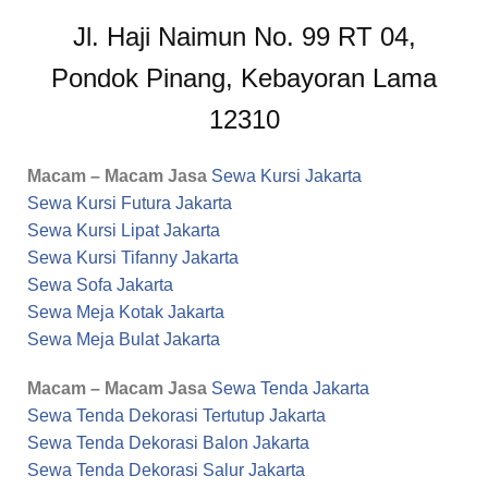
Jl. Haji Naimun No. 99 RT 04,
Pondok Pinang, Kebayoran Lama
12310
Macam – Macam Jasa
Sewa Kursi Jakarta
Sewa Kursi Futura Jakarta
Sewa Kursi Lipat Jakarta
Sewa Kursi Tifanny Jakarta
Sewa Sofa Jakarta
Sewa Meja Kotak Jakarta
Sewa Meja Bulat Jakarta
Macam – Macam Jasa
Sewa Tenda Jakarta
Sewa Tenda Dekorasi Tertutup Jakarta
Sewa Tenda Dekorasi Balon Jakarta
Sewa Tenda Dekorasi Salur Jakarta