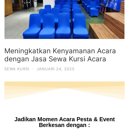
Meningkatkan Kenyamanan Acara
dengan Jasa Sewa Kursi Acara
SEWA KURSI
·
JANUARI 24, 2025
Jadikan Momen Acara Pesta & Event
Berkesan dengan :