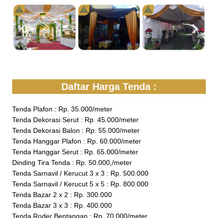
Daftar Harga Tenda :
Tenda Plafon : Rp. 35.000/meter
Tenda Dekorasi Serut : Rp. 45.000/meter
Tenda Dekorasi Balon : Rp. 55.000/meter
Tenda Hanggar Plafon : Rp. 60.000/meter
Tenda Hanggar Serut : Rp. 65.000/meter
Dinding Tira Tenda : Rp. 50.000,/meter
Tenda Sarnavil / Kerucut 3 x 3 : Rp. 500.000
Tenda Sarnavil / Kerucut 5 x 5 : Rp. 800.000
Tenda Bazar 2 x 2 : Rp. 300.000
Tenda Bazar 3 x 3 : Rp. 400.000
Tenda Roder Bentangan : Rp. 70.000/meter