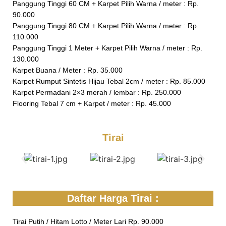
Panggung Tinggi 60 CM + Karpet Pilih Warna / meter : Rp.
90.000
Panggung Tinggi 80 CM + Karpet Pilih Warna / meter : Rp.
110.000
Panggung Tinggi 1 Meter + Karpet Pilih Warna / meter : Rp.
130.000
Karpet Buana / Meter : Rp. 35.000
Karpet Rumput Sintetis Hijau Tebal 2cm / meter : Rp. 85.000
Karpet Permadani 2×3 merah / lembar : Rp. 250.000
Flooring Tebal 7 cm + Karpet / meter : Rp. 45.000
Tirai
Daftar Harga Tirai :
Tirai Putih / Hitam Lotto / Meter Lari Rp. 90.000