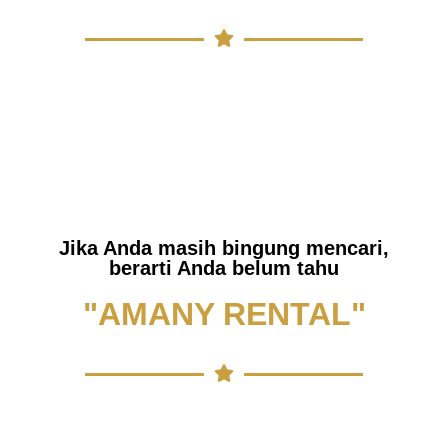
Jika Anda masih bingung mencari,
berarti Anda belum tahu
"AMANY RENTAL"