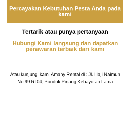
Percayakan Kebutuhan Pesta Anda pada
kami
Tertarik atau punya pertanyaan
Hubungi Kami langsung dan dapatkan
penawaran terbaik dari kami
Atau kunjungi kami Amany Rental di : Jl. Haji Naimun
No 99 Rt 04, Pondok Pinang Kebayoran Lama