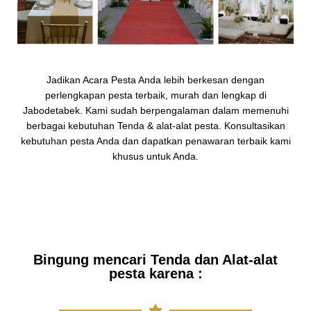
Jadikan Acara Pesta Anda lebih berkesan dengan
perlengkapan pesta terbaik, murah dan lengkap di
Jabodetabek. Kami sudah berpengalaman dalam memenuhi
berbagai kebutuhan Tenda & alat-alat pesta. Konsultasikan
kebutuhan pesta Anda dan dapatkan penawaran terbaik kami
khusus untuk Anda.
Bingung mencari Tenda dan Alat-alat
pesta karena :