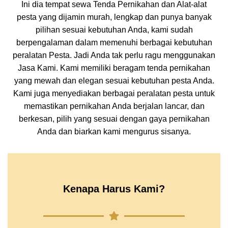
Ini dia tempat sewa Tenda Pernikahan dan Alat-alat
pesta yang dijamin murah, lengkap dan punya banyak
pilihan sesuai kebutuhan Anda, kami sudah
berpengalaman dalam memenuhi berbagai kebutuhan
peralatan Pesta. Jadi Anda tak perlu ragu menggunakan
Jasa Kami. Kami memiliki beragam tenda pernikahan
yang mewah dan elegan sesuai kebutuhan pesta Anda.
Kami juga menyediakan berbagai peralatan pesta untuk
memastikan pernikahan Anda berjalan lancar, dan
berkesan, pilih yang sesuai dengan gaya pernikahan
Anda dan biarkan kami mengurus sisanya.
Kenapa Harus Kami?