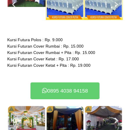
Kursi Futura Polos : Rp. 9.000
Kursi Futuran Cover Rumbai : Rp. 15.000
Kursi Futuran Cover Rumbai + Pita : Rp. 15.000
Kursi Futuran Cover Ketat : Rp. 17.000
Kursi Futuran Cover Ketat + Pita : Rp. 19.000
0895 4038 94158