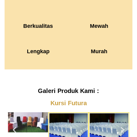
Berkualitas
Mewah
Lengkap
Murah
Galeri Produk Kami :
Kursi Futura