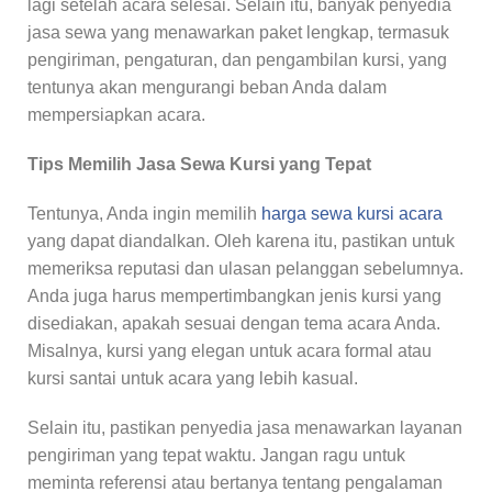
lagi setelah acara selesai. Selain itu, banyak penyedia
jasa sewa yang menawarkan paket lengkap, termasuk
pengiriman, pengaturan, dan pengambilan kursi, yang
tentunya akan mengurangi beban Anda dalam
mempersiapkan acara.
Tips Memilih Jasa Sewa Kursi yang Tepat
Tentunya, Anda ingin memilih
harga sewa kursi acara
yang dapat diandalkan. Oleh karena itu, pastikan untuk
memeriksa reputasi dan ulasan pelanggan sebelumnya.
Anda juga harus mempertimbangkan jenis kursi yang
disediakan, apakah sesuai dengan tema acara Anda.
Misalnya, kursi yang elegan untuk acara formal atau
kursi santai untuk acara yang lebih kasual.
Selain itu, pastikan penyedia jasa menawarkan layanan
pengiriman yang tepat waktu. Jangan ragu untuk
meminta referensi atau bertanya tentang pengalaman