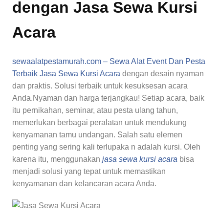
dengan Jasa Sewa Kursi
Acara
sewaalatpestamurah.com – Sewa Alat Event Dan Pesta
Terbaik
Jasa Sewa Kursi Acara
dengan desain nyaman
dan praktis. Solusi terbaik untuk kesuksesan acara
Anda.Nyaman dan harga terjangkau! Setiap acara, baik
itu pernikahan, seminar, atau pesta ulang tahun,
memerlukan berbagai peralatan untuk mendukung
kenyamanan tamu undangan. Salah satu elemen
penting yang sering kali terlupaka n adalah kursi. Oleh
karena itu, menggunakan
jasa sewa kursi acara
bisa
menjadi solusi yang tepat untuk memastikan
kenyamanan dan kelancaran acara Anda.