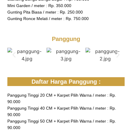
Mini Garden / meter : Rp. 350.000
Gunting Pita Biasa / meter : Rp. 250.000
Gunting Ronce Melati / meter : Rp. 750.000
Panggung
Daftar Harga Panggung :
Panggung Tinggi 20 CM + Karpet Pilih Warna / meter : Rp.
90.000
Panggung Tinggi 40 CM + Karpet Pilih Warna / meter : Rp.
90.000
Panggung Tinggi 50 CM + Karpet Pilih Warna / meter : Rp.
90.000