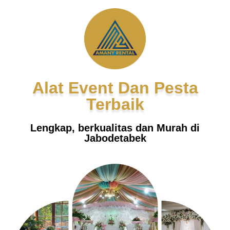
Alat Event Dan Pesta
Terbaik
Lengkap, berkualitas dan Murah di
Jabodetabek