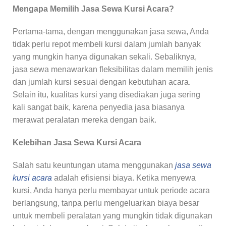
Mengapa Memilih Jasa Sewa Kursi Acara?
Pertama-tama, dengan menggunakan jasa sewa, Anda
tidak perlu repot membeli kursi dalam jumlah banyak
yang mungkin hanya digunakan sekali. Sebaliknya,
jasa sewa menawarkan fleksibilitas dalam memilih jenis
dan jumlah kursi sesuai dengan kebutuhan acara.
Selain itu, kualitas kursi yang disediakan juga sering
kali sangat baik, karena penyedia jasa biasanya
merawat peralatan mereka dengan baik.
Kelebihan Jasa Sewa Kursi Acara
Salah satu keuntungan utama menggunakan
jasa sewa
kursi acara
adalah efisiensi biaya. Ketika menyewa
kursi, Anda hanya perlu membayar untuk periode acara
berlangsung, tanpa perlu mengeluarkan biaya besar
untuk membeli peralatan yang mungkin tidak digunakan