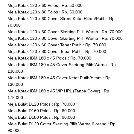
Meja Kotak 120 x 60 Polos : Rp. 50.000
Meja Kotak 120 x 80 Polos : Rp. 50.000
Meja Kotak 120 x 60 Cover Street Ketat Hitam/Putih : Rp.
70.000
Meja Kotak 120 x 60 Cover Skerting Pilih Warna : Rp. 70.000
Meja Kotak 120 x 80 Cover Skerting Pilih Warna : Rp. 70.000
Meja Kotak 120 x 60 Cover Tebar Putih : Rp. 70.000
Meja Kotak 120 x 80 Cover Tebar Putih : Rp. 70.000
Meja Kotak IBM 180 x 45 Polos : Rp. 70.000
Meja Kotak IBM 180 x 45 Cover Sketring Pilih Warna : Rp.
130.000
Meja Kotak IBM 180 x 45 Cover Ketat Putih/Hitam : Rp.
130.000
Meja Kotak IBM 180 x 45 VIP HPL (Tanpa Cover) : Rp.
175.000
Meja Bulat D120 Polos : Rp. 70.000
Meja Bulat D160 Polos : Rp. 80.000
Meja Bulat D180 Polos : Rp. 90.000
Meja Bulat D120 Cover Skerting Pilih Warna 6 orang : Rp.
90.000