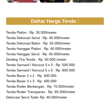
Daftar Harga Tenda :
Tenda Plafon : Rp. 35.000/meter
Tenda Dekorasi Serut : Rp. 45.000/meter
Tenda Dekorasi Balon : Rp. 55.000/meter
Tenda Hanggar Plafon : Rp. 60.000/meter
Tenda Hanggar Serut : Rp. 65.000/meter
Dinding Tira Tenda : Rp. 50.000,/meter
Tenda Sarnavil / Kerucut 3 x 3 : Rp. 500.000
Tenda Sarnavil / Kerucut 5 x 5 : Rp. 800.000
Tenda Bazar 2 x 2 : Rp. 300.000
Tenda Bazar 3 x 3 : Rp. 400.000
Tenda Roder Bentangan : Rp. 70.000/meter
Tenda Roder Transparan : Rp. 85.000/meter
Dekorasi Serut Toder Rp. 40.000/meter