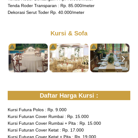
Tenda Roder Transparan : Rp. 85.000/meter
Dekorasi Serut Toder Rp. 40.000/meter
Kursi & Sofa
Daftar Harga Kursi :
Kursi Futura Polos : Rp. 9.000
Kursi Futuran Cover Rumbai : Rp. 15.000
Kursi Futuran Cover Rumbai + Pita : Rp. 15.000
Kursi Futuran Cover Ketat : Rp. 17.000
Kursi Futuran Cover Ketat + Pita : Rp. 19.000