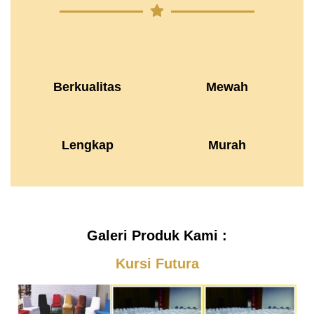
Berkualitas
Mewah
Lengkap
Murah
Galeri Produk Kami :
Kursi Futura