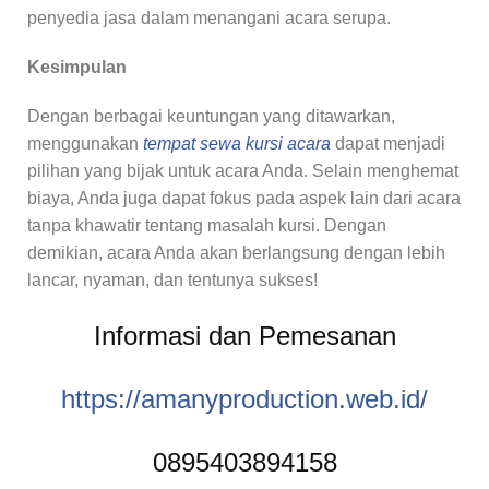
penyedia jasa dalam menangani acara serupa.
Kesimpulan
Dengan berbagai keuntungan yang ditawarkan,
menggunakan
tempat sewa kursi acara
dapat menjadi
pilihan yang bijak untuk acara Anda. Selain menghemat
biaya, Anda juga dapat fokus pada aspek lain dari acara
tanpa khawatir tentang masalah kursi. Dengan
demikian, acara Anda akan berlangsung dengan lebih
lancar, nyaman, dan tentunya sukses!
Informasi dan Pemesanan
https://amanyproduction.web.
id/
0895403894158