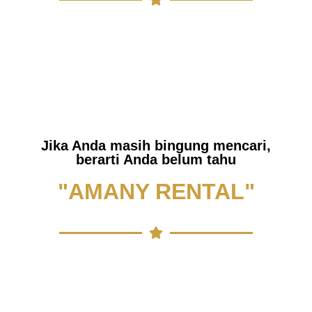
Jika Anda masih bingung mencari,
berarti Anda belum tahu
"AMANY RENTAL"