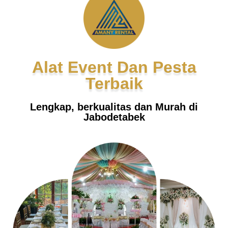
Alat Event Dan Pesta
Terbaik
Lengkap, berkualitas dan Murah di
Jabodetabek