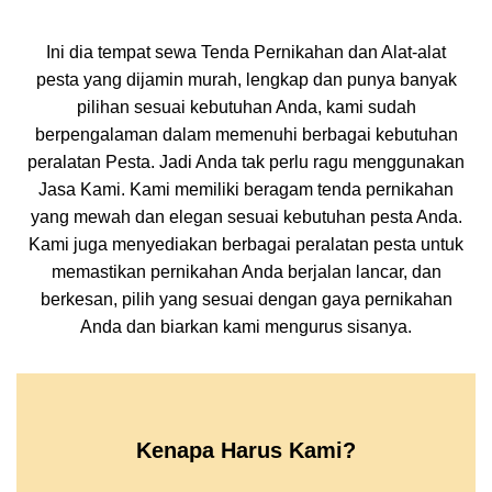
Ini dia tempat sewa Tenda Pernikahan dan Alat-alat
pesta yang dijamin murah, lengkap dan punya banyak
pilihan sesuai kebutuhan Anda, kami sudah
berpengalaman dalam memenuhi berbagai kebutuhan
peralatan Pesta. Jadi Anda tak perlu ragu menggunakan
Jasa Kami. Kami memiliki beragam tenda pernikahan
yang mewah dan elegan sesuai kebutuhan pesta Anda.
Kami juga menyediakan berbagai peralatan pesta untuk
memastikan pernikahan Anda berjalan lancar, dan
berkesan, pilih yang sesuai dengan gaya pernikahan
Anda dan biarkan kami mengurus sisanya.
Kenapa Harus Kami?