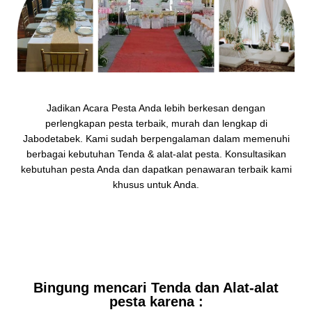
Jadikan Acara Pesta Anda lebih berkesan dengan
perlengkapan pesta terbaik, murah dan lengkap di
Jabodetabek. Kami sudah berpengalaman dalam memenuhi
berbagai kebutuhan Tenda & alat-alat pesta. Konsultasikan
kebutuhan pesta Anda dan dapatkan penawaran terbaik kami
khusus untuk Anda.
Bingung mencari Tenda dan Alat-alat
pesta karena :